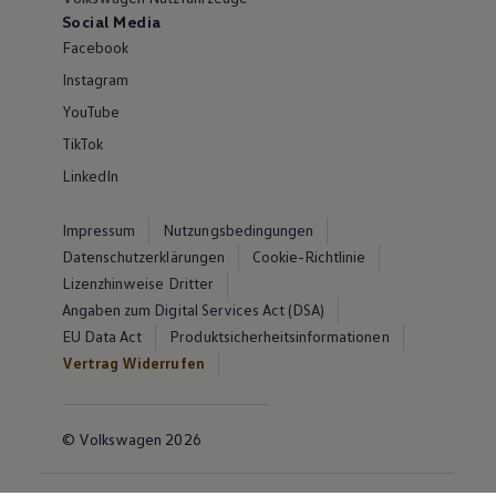
Social Media
Facebook
Instagram
YouTube
TikTok
LinkedIn
Impressum
Nutzungsbedingungen
Datenschutzerklärungen
Cookie-Richtlinie
Lizenzhinweise Dritter
Angaben zum Digital Services Act (DSA)
EU Data Act
Produktsicherheitsinformationen
Vertrag Widerrufen
© Volkswagen 2026