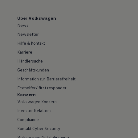
Über Volkswagen
News
Newsletter
Hilfe & Kontakt
Karriere
Händlersuche
Geschäftskunden
Information zur Barrierefreiheit
Ersthelfer/ first responder
Konzern
Volkswagen Konzern
Investor Relations
Compliance
Kontakt Cyber Security
Volkswagen Nutzfahrzeuge