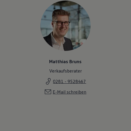
Matthias Bruns
Verkaufsberater
0281 - 9528467
E-Mail schreiben