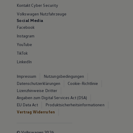
Kontakt Cyber Security
Volkswagen Nutzfahrzeuge
Social Media
Facebook
Instagram
YouTube
TikTok
LinkedIn
Impressum
Nutzungsbedingungen
Datenschutzerklärungen
Cookie-Richtlinie
Lizenzhinweise Dritter
Angaben zum Digital Services Act (DSA)
EU Data Act
Produktsicherheitsinformationen
Vertrag Widerrufen
© Volkswagen 2026