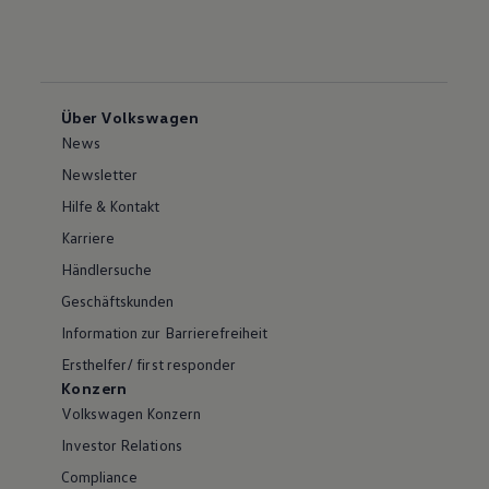
Über Volkswagen
News
Newsletter
Hilfe & Kontakt
Karriere
Händlersuche
Geschäftskunden
Information zur Barrierefreiheit
Ersthelfer/ first responder
Konzern
Volkswagen Konzern
Investor Relations
Compliance