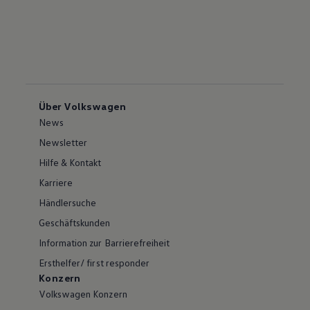
Über Volkswagen
News
Newsletter
Hilfe & Kontakt
Karriere
Händlersuche
Geschäftskunden
Information zur Barrierefreiheit
Ersthelfer/ first responder
Konzern
Volkswagen Konzern