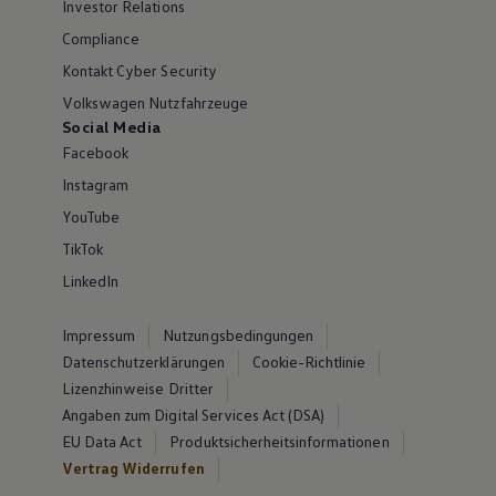
Investor Relations
Compliance
Kontakt Cyber Security
Volkswagen Nutzfahrzeuge
Social Media
Facebook
Instagram
YouTube
TikTok
LinkedIn
Impressum
Nutzungsbedingungen
Datenschutzerklärungen
Cookie-Richtlinie
Lizenzhinweise Dritter
Angaben zum Digital Services Act (DSA)
EU Data Act
Produktsicherheitsinformationen
Vertrag Widerrufen