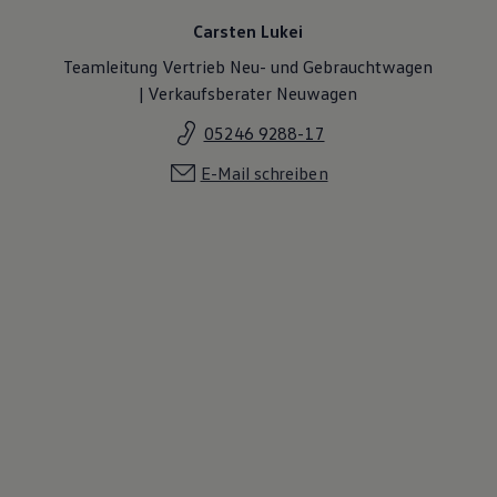
Carsten Lukei
Teamleitung Vertrieb Neu- und Gebrauchtwagen
| Verkaufsberater Neuwagen
05246 9288-17
E-Mail schreiben