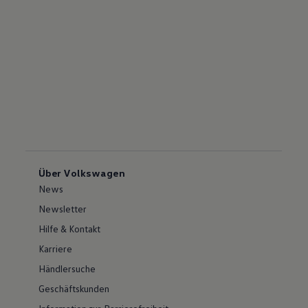
Über Volkswagen
News
Newsletter
Hilfe & Kontakt
Karriere
Händlersuche
Geschäftskunden