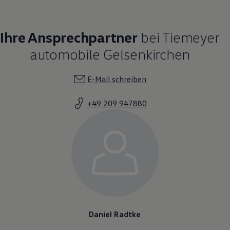
Ihre Ansprechpartner
bei Tiemeyer
automobile Gelsenkirchen
E-Mail schreiben
+49 209 947880
Daniel Radtke