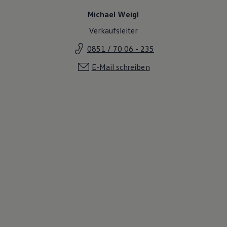
Michael Weigl
Verkaufsleiter
0851 / 70 06 - 235
E-Mail schreiben