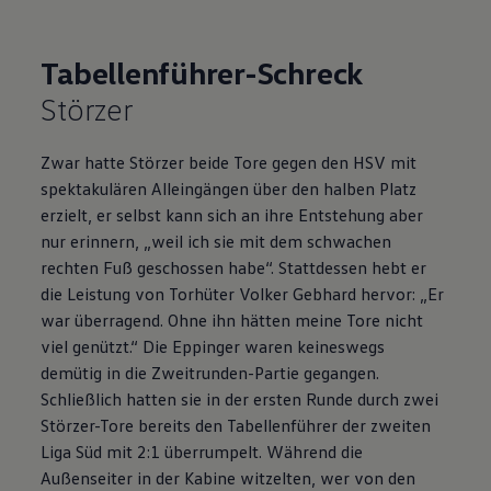
Tabellenführer-Schreck
Störzer​
Zwar hatte Störzer beide Tore gegen den HSV mit
spektakulären Alleingängen über den halben Platz
erzielt, er selbst kann sich an ihre Entstehung aber
nur erinnern, „weil ich sie mit dem schwachen
rechten Fuß geschossen habe“. Stattdessen hebt er
die Leistung von Torhüter Volker Gebhard hervor: „Er
war überragend. Ohne ihn hätten meine Tore nicht
viel genützt.“ Die Eppinger waren keineswegs
demütig in die Zweitrunden-Partie gegangen.
Schließlich hatten sie in der ersten Runde durch zwei
Störzer-Tore bereits den Tabellenführer der zweiten
Liga Süd mit 2:1 überrumpelt. Während die
Außenseiter in der Kabine witzelten, wer von den