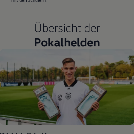
mit den Schülern.“
Übersicht der
Pokalhelden