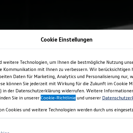
Cookie Einstellungen
d weitere Technologien, um Ihnen die bestmögliche Nutzung uns
e Kommunikation mit Ihnen zu verbessern. Wir berücksichtigen h
eiten Daten für Marketing, Analytics und Personalisierung nur, w
ese können Sie jederzeit mit Wirkung für die Zukunft im Cookie 
) in der Datenschutzerklärung widerrufen. Weitere Informatione
inden Sie in unserer
Cookie-Richtlinie
und unserer
Datenschutzer
on Cookies und weitere Technologien werden durch uns eingesetz