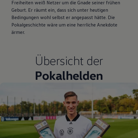
Freiheiten weiß Netzer um die Gnade seiner frühen
Geburt. Er räumt ein, dass sich unter heutigen
Bedingungen wohl selbst er angepasst hätte. Die
Pokalgeschichte wäre um eine herrliche Anekdote
ärmer.
Übersicht der
Pokalhelden