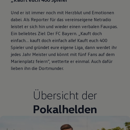
Und er ist immer noch mit Herzblut und Emotionen
dabei. Als Reporter für das vereinseigene Netradio
leistet er sich hin und wieder einen verbalen Fauxpas.
Ein beliebtes Ziel: Der FC Bayern. „Kauft doch
einfach… kauft doch einfach alle! Kauft euch 400
Spieler und gründet eure eigene Liga, dann werdet ihr
jedes Jahr Meister und könnt mit fünf Fans auf dem
Marienplatz feiern“, wetterte er einmal. Auch dafür
lieben ihn die Dortmunder.
Übersicht der
Pokalhelden