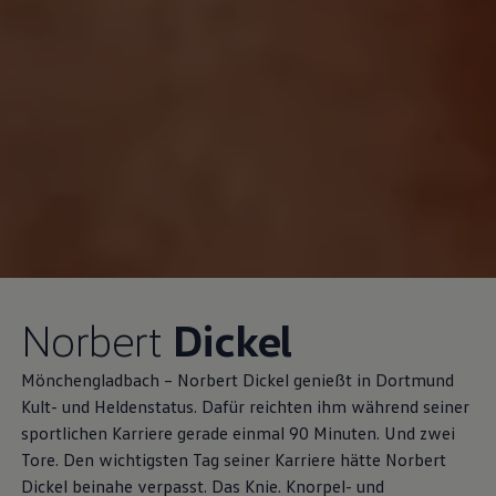
Norbert
Dickel
Mönchengladbach – Norbert Dickel genießt in Dortmund
Kult- und Heldenstatus. Dafür reichten ihm während seiner
sportlichen Karriere gerade einmal 90 Minuten. Und zwei
Tore. Den wichtigsten Tag seiner Karriere hätte Norbert
Dickel beinahe verpasst. Das Knie. Knorpel- und