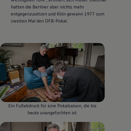
hatten die Berliner aber nichts mehr
entgegenzusetzen und Köln gewann 1977 zum
zweiten Mal den DFB-Pokal.
Ein Fußabdruck für eine Pokalsaison, die bis
heute unangefochten ist.