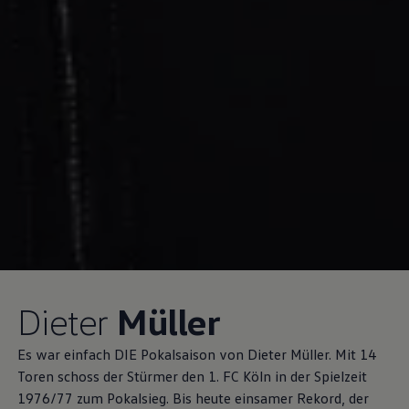
Dieter
Müller
Es war einfach DIE Pokalsaison von Dieter Müller. Mit 14
Toren schoss der Stürmer den 1. FC Köln in der Spielzeit
1976/77 zum Pokalsieg. Bis heute einsamer Rekord, der