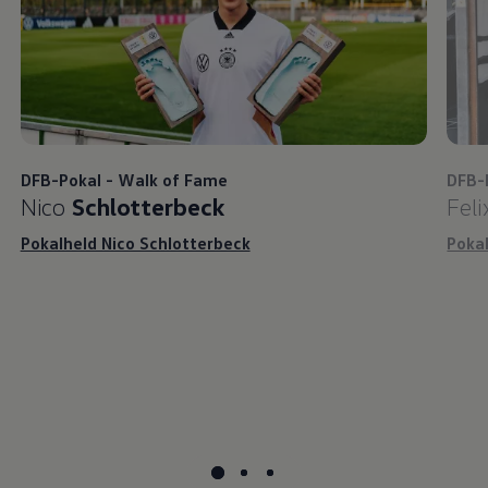
DFB-Pokal - Walk of Fame
DFB-
Nico
Schlotterbeck
Fel
Pokalheld Nico Schlotterbeck
Pokal