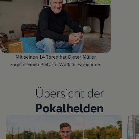
Mit seinen 14 Toren hat Dieter Müller
zurecht einen Platz im Walk of Fame inne.
Übersicht der
Pokalhelden