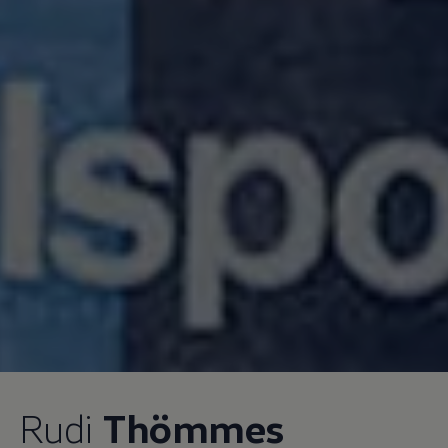
Rudi
Thömmes