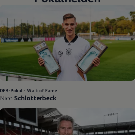
DFB-Pokal - Walk of Fame
Nico
Schlotterbeck