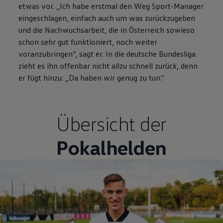
etwas vor. „Ich habe erstmal den Weg Sport-Manager
eingeschlagen, einfach auch um was zurückzugeben
und die Nachwuchsarbeit, die in Österreich sowieso
schon sehr gut funktioniert, noch weiter
voranzubringen“, sagt er. In die deutsche Bundesliga
zieht es ihn offenbar nicht allzu schnell zurück, denn
er fügt hinzu: „Da haben wir genug zu tun.“
Übersicht der
Pokalhelden