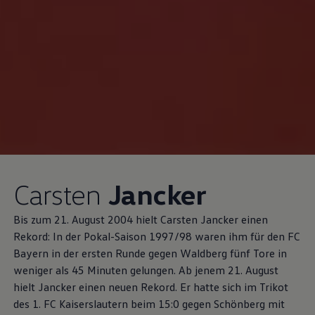
Carsten
Jancker
​Bis zum 21. August 2004 hielt Carsten Jancker einen
Rekord: In der Pokal-Saison 1997/98 waren ihm für den FC
Bayern in der ersten Runde gegen Waldberg fünf Tore in
weniger als 45 Minuten gelungen. Ab jenem 21. August
hielt Jancker einen neuen Rekord. Er hatte sich im Trikot
des 1. FC Kaiserslautern beim 15:0 gegen Schönberg mit