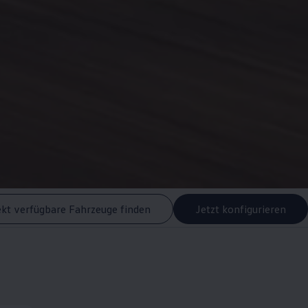
ekt verfügbare Fahrzeuge finden
Jetzt konfigurieren