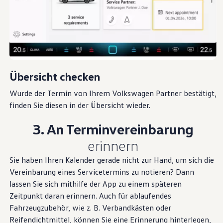
Übersicht checken
Wurde der Termin von Ihrem
Volkswagen
Partner bestätigt,
finden Sie diesen in der Übersicht wieder.
3. An Terminvereinbarung
erinnern
Sie haben Ihren Kalender gerade nicht zur Hand, um sich die
Vereinbarung eines Servicetermins zu notieren? Dann
lassen Sie sich mithilfe der App zu einem späteren
Zeitpunkt daran erinnern. Auch für ablaufendes
Fahrzeugzubehör, wie
z. B.
Verbandkästen oder
Reifendichtmittel, können Sie eine Erinnerung hinterlegen,