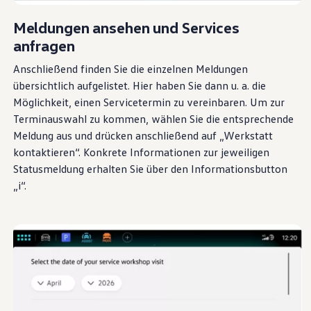
Meldungen ansehen und Services
anfragen
Anschließend finden Sie die einzelnen Meldungen
übersichtlich aufgelistet. Hier haben Sie dann u. a. die
Möglichkeit, einen Servicetermin zu vereinbaren. Um zur
Terminauswahl zu kommen, wählen Sie die entsprechende
Meldung aus und drücken anschließend auf „Werkstatt
kontaktieren“. Konkrete Informationen zur jeweiligen
Statusmeldung erhalten Sie über den Informationsbutton
„i“.