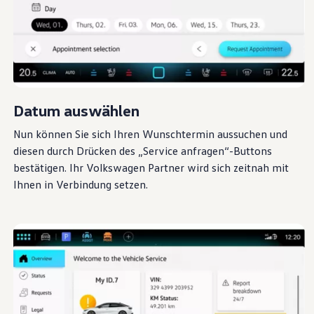
Datum auswählen
Nun können Sie sich Ihren Wunschtermin aussuchen und
diesen durch Drücken des
„
Service
anfragen“-Buttons
bestätigen. Ihr
Volkswagen
Partner wird sich zeitnah mit
Ihnen in Verbindung setzen.