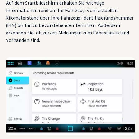
Auf dem Startbildschirm erhalten Sie wichtige
Informationen rund um Ihr Fahrzeug: vom aktuellen
Kilometerstand über Ihre Fahrzeug-Identifizierungsnummer
(
FIN
) bis hin zu bevorstehenden Terminen. Außerdem
erkennen Sie, ob zurzeit Meldungen zum Fahrzeugzustand
vorhanden sind.