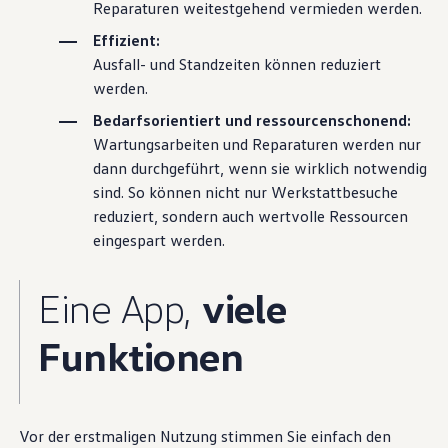
Reparaturen weitestgehend vermieden werden.
Effizient:
Ausfall- und Standzeiten können reduziert
werden.
Bedarfsorientiert und ressourcenschonend:
Wartungsarbeiten und Reparaturen werden nur
dann durchgeführt, wenn sie wirklich notwendig
sind. So können nicht nur Werkstattbesuche
reduziert, sondern auch wertvolle Ressourcen
eingespart werden.
Eine App,
viele
Funktionen
Vor der erstmaligen Nutzung stimmen Sie einfach den