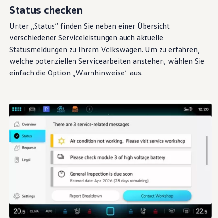
Status checken
Unter „Status“ finden Sie neben einer Übersicht
verschiedener Serviceleistungen auch aktuelle
Statusmeldungen zu Ihrem
Volkswagen
. Um zu erfahren,
welche potenziellen Servicearbeiten anstehen, wählen Sie
einfach die Option „Warnhinweise“ aus.