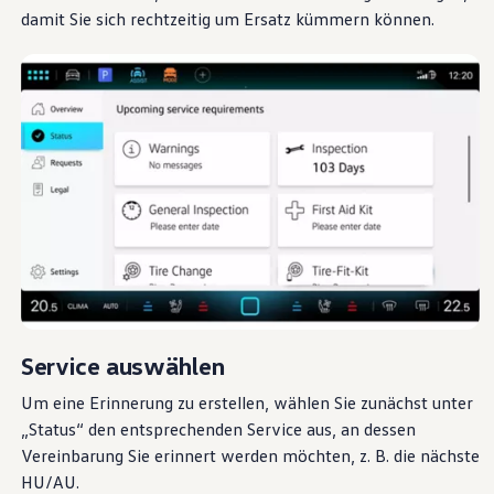
damit Sie sich rechtzeitig um Ersatz kümmern können.
Service
auswählen
Um eine Erinnerung zu erstellen, wählen Sie zunächst unter
„Status“ den entsprechenden
Service
aus, an dessen
Vereinbarung Sie erinnert werden möchten,
z. B.
die nächste
HU/AU
.