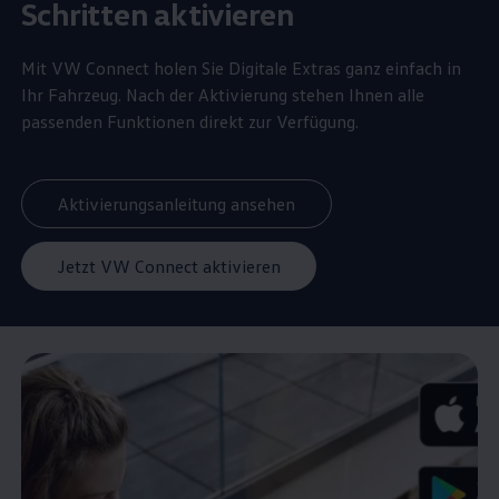
Schritten aktivieren
Mit VW
Connect
holen Sie Digitale Extras ganz einfach in
Ihr Fahrzeug. Nach der Aktivierung stehen Ihnen alle
passenden Funktionen direkt zur Verfügung.
Aktivierungsanleitung ansehen
Jetzt VW Connect aktivieren