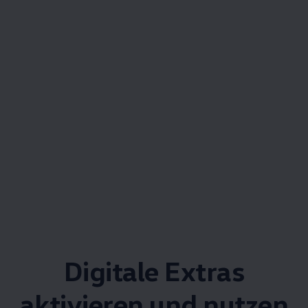
Digitale Extras
aktivieren und nutzen