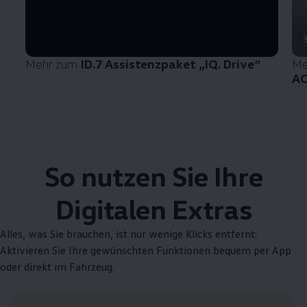
Mehr zum
ID.7 Assistenzpaket „IQ.
Drive
“
Me
A
So nutzen Sie Ihre
Digitalen Extras
Alles, was Sie brauchen, ist nur wenige Klicks entfernt:
Aktivieren Sie Ihre gewünschten Funktionen bequem per App
oder direkt im Fahrzeug.