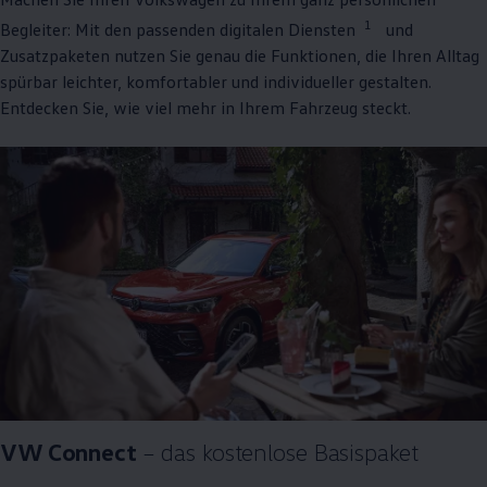
1
Begleiter: Mit den passenden digitalen Diensten
und
Zusatzpaketen nutzen Sie genau die Funktionen, die Ihren Alltag
spürbar leichter, komfortabler und individueller gestalten.
Entdecken Sie, wie viel mehr in Ihrem Fahrzeug steckt.
VW
Connect
– das kostenlose Basispaket