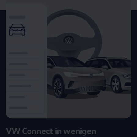
VW
Connect
in wenigen