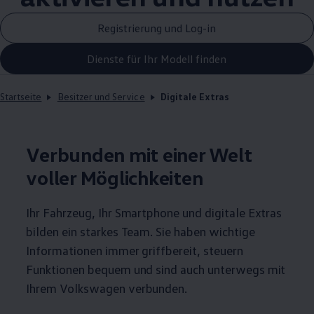
Registrierung und Log-in
Dienste für Ihr Modell finden
Startseite
Besitzer und Service
Digitale Extras
Verbunden mit einer Welt
voller Möglichkeiten
Ihr Fahrzeug, Ihr Smartphone und digitale Extras
bilden ein starkes Team. Sie haben wichtige
Informationen immer griffbereit, steuern
Funktionen bequem und sind auch unterwegs mit
Ihrem
Volkswagen
verbunden.