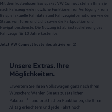
Mit dem kostenlosen Basispaket VW
Connect
stehen Ihnen je
nach Fahrzeug viele nützliche Funktionen zur Verfügung – zum
Beispiel aktuelle Fahrdaten und Fahrzeuginformationen wie der
Status von Türen und Licht sowie die Parkposition und
Navigationsdienste. Die Nutzung ist ab Erstauslieferung des
Fahrzeugs für 10 Jahre kostenlos.
Jetzt VW Connect kostenlos aktivieren
Unsere Extras. Ihre
Möglichkeiten.
Erweitern Sie Ihren
Volkswagen
ganz nach Ihren
Wünschen: Wählen Sie aus zusätzlichen
2
Paketen
und praktischen Funktionen, die Ihren
Alltag erleichtern und jede Fahrt noch