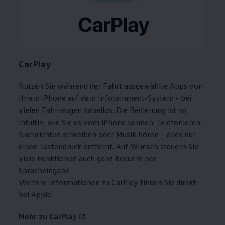
CarPlay
Nutzen Sie während der Fahrt ausgewählte Apps von
Ihrem iPhone auf dem Infotainment-System - bei
vielen Fahrzeugen kabellos. Die Bedienung ist so
intuitiv, wie Sie es vom iPhone kennen: Telefonieren,
Nachrichten schreiben oder Musik hören – alles nur
einen Tastendruck entfernt. Auf Wunsch steuern Sie
viele Funktionen auch ganz bequem per
Spracheingabe.
Weitere Informationen zu
CarPlay
finden Sie direkt
bei Apple.
Mehr zu
CarPlay