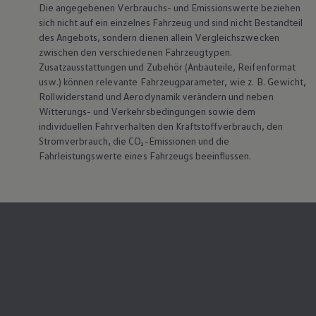
Die angegebenen Verbrauchs- und Emissionswerte beziehen
sich nicht auf ein einzelnes Fahrzeug und sind nicht Bestandteil
des Angebots, sondern dienen allein Vergleichszwecken
zwischen den verschiedenen Fahrzeugtypen.
Zusatzausstattungen und
Zubehör
(Anbauteile, Reifenformat
usw.) können relevante Fahrzeugparameter, wie
z. B.
Gewicht,
Rollwiderstand und Aerodynamik verändern und neben
Witterungs- und Verkehrsbedingungen sowie dem
individuellen Fahrverhalten den Kraftstoffverbrauch, den
Stromverbrauch, die CO₂-Emissionen und die
Fahrleistungswerte eines Fahrzeugs beeinflussen.