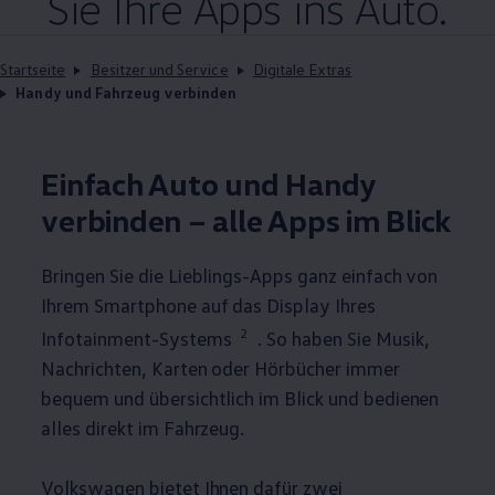
Sie Ihre Apps ins Auto.
Startseite
Besitzer und Service
Digitale Extras
Handy und Fahrzeug verbinden
Einfach Auto und Handy
verbinden – alle Apps im Blick
Bringen Sie die Lieblings-Apps ganz einfach von
Ihrem Smartphone auf das Display Ihres
2
Infotainment-Systems
. So haben Sie Musik,
Nachrichten, Karten oder Hörbücher immer
bequem und übersichtlich im Blick und bedienen
alles direkt im Fahrzeug.
Volkswagen
bietet Ihnen dafür zwei