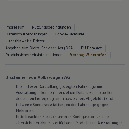
Impressum
Nutzungsbedingungen
Datenschutzerklärungen
Cookie-Richtlinie
Lizenzhinweise Dritter
Angaben zum Digital Services Act (DSA)
EU Data Act
Produktsicherheitsinformationen
Vertrag Widerrufen
Disclaimer von Volkswagen AG
Die in dieser Darstellung gezeigten Fahrzeuge und
Ausstattungen können in einzelnen Details vom aktuellen
deutschen Lieferprogramm abweichen. Abgebildet sind
teilweise Sonderausstattungen der Fahrzeuge gegen
Mehrpreis.
Bitte beachten Sie auch unseren Konfigurator für eine
Übersicht der aktuell verfügbaren Modelle und Ausstattungen.