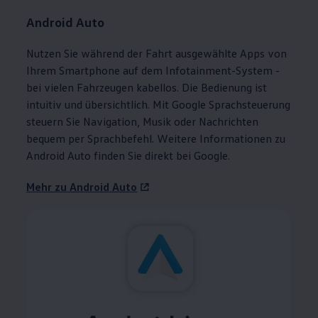
Android
Auto
Nutzen Sie während der Fahrt ausgewählte Apps von
Ihrem Smartphone auf dem Infotainment-System -
bei vielen Fahrzeugen kabellos. Die Bedienung ist
intuitiv und übersichtlich. Mit Google Sprachsteuerung
steuern Sie Navigation, Musik oder Nachrichten
bequem per Sprachbefehl. Weitere Informationen zu
Android
Auto finden Sie direkt bei Google.
Mehr zu
Android
Auto