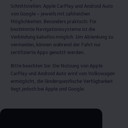
Schnittstellen: Apple
CarPlay
und
Android
Auto
von Google – jeweils mit zahlreichen
Möglichkeiten. Besonders praktisch: Für
bestimmte Navigationssysteme ist die
Verbindung kabellos möglich. Um Ablenkung zu
vermeiden, können während der Fahrt nur
zertifizierte Apps genutzt werden.
Bitte beachten Sie: Die Nutzung von Apple
CarPlay
und
Android
Auto wird von
Volkswagen
ermöglicht, die länderspezifische Verfügbarkeit
liegt jedoch bei Apple und Google.