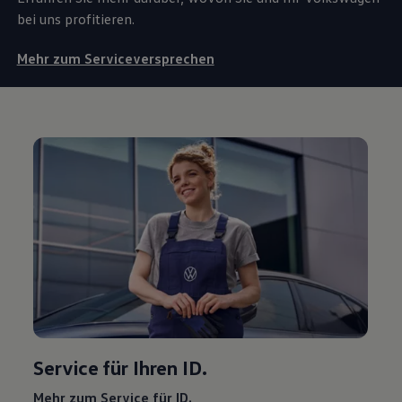
bei uns profitieren.
Mehr zum Serviceversprechen
Service
für Ihren ID.
Mehr zum
Service
für ID.