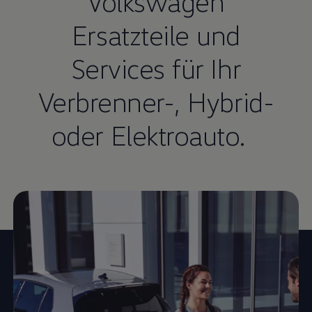
Volkswagen
Ersatzteile und
Services für Ihr
Verbrenner-, Hybrid-
oder Elektroauto.