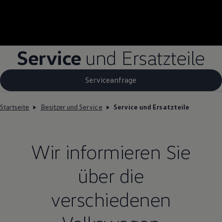
Service
und Ersatzteile
Serviceanfrage
Startseite
Besitzer und Service
Service und Ersatzteile
Wir informieren Sie
über die
verschiedenen