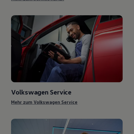
Volkswagen
Service
Mehr zum
Volkswagen
Service