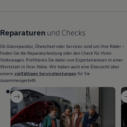
Reparaturen
und Checks
Ob Glasreparatur, Ölwechsel oder Services rund um Ihre Räder –
finden Sie die Reparaturleistung oder den Check für Ihren
Volkswagen
. Profitieren Sie dabei von Expertenwissen in einer
Werkstatt in Ihrer Nähe. Wir haben auch eine Übersicht über
unsere
vielfältigen Serviceleistungen
für Sie
zusammengestellt.