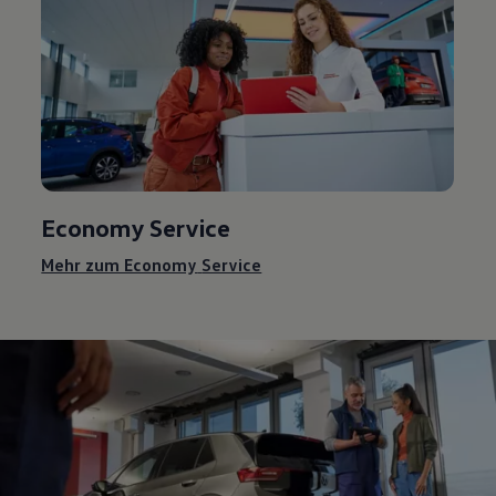
Economy
Service
Mehr zum Economy
Service