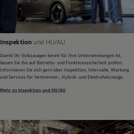
Inspektion
und
HU/AU
Damit Ihr
Volkswagen
bereit für Ihre Unternehmungen ist,
lassen Sie ihn auf Betriebs- und Funktionssicherheit prüfen.
Informieren Sie sich gern über Inspektion, Intervalle, Wartung
und Services für Verbrenner-, Hybrid- und Elektrofahrzeuge.
Mehr zu Inspektion und HU/AU