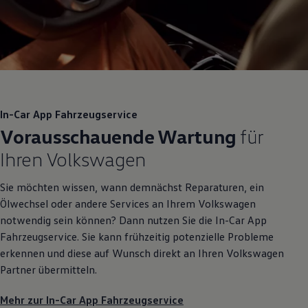
In-Car App Fahrzeugservice
Vorausschauende Wartung
für
Ihren
Volkswagen
Sie möchten wissen, wann demnächst Reparaturen, ein
Ölwechsel oder andere Services an Ihrem
Volkswagen
notwendig sein können? Dann nutzen Sie die In-Car App
Fahrzeugservice. Sie kann frühzeitig potenzielle Probleme
erkennen und diese auf Wunsch direkt an Ihren
Volkswagen
Partner übermitteln.
Mehr zur In-Car App Fahrzeugservice