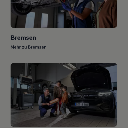
Bremsen
Mehr zu Bremsen