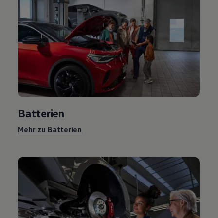
Batterien
Mehr zu Batterien