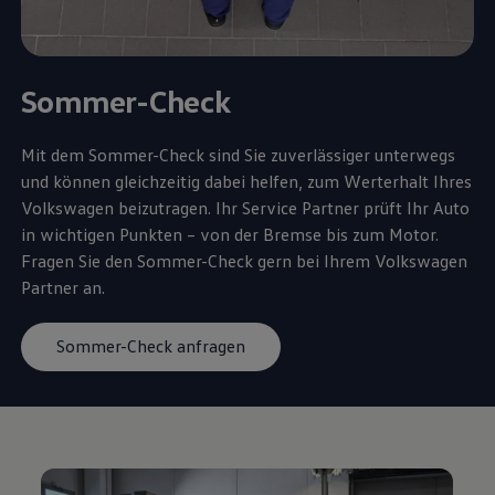
Sommer-Check
Mit dem Sommer-Check sind Sie zuverlässiger unterwegs
und können gleichzeitig dabei helfen, zum Werterhalt Ihres
Volkswagen
beizutragen. Ihr
Service
Partner prüft Ihr Auto
in wichtigen Punkten – von der Bremse bis zum Motor.
Fragen Sie den Sommer-Check gern bei Ihrem
Volkswagen
Partner an.
Sommer-Check anfragen