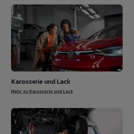
Karosserie und Lack
Mehr zu Karosserie und Lack