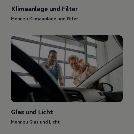
Klimaanlage und Filter
Mehr zu Klimaanlage und Filter
Glas und Licht
Mehr zu Glas und Licht