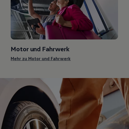
Motor und Fahrwerk
Mehr zu Motor und Fahrwerk