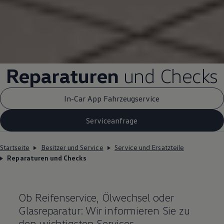
Reparaturen
und Checks
In-Car App Fahrzeugservice
Serviceanfrage
Startseite
Besitzer und Service
Service und Ersatzteile
Reparaturen und Checks
Ob Reifenservice, Ölwechsel oder
Glasreparatur: Wir informieren Sie zu
den wichtigsten Services.