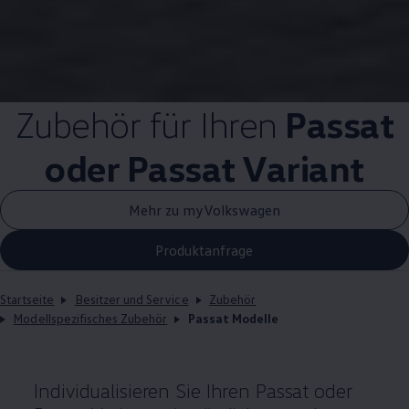
Zubehör
für Ihren
Passat
oder
Passat
Variant
Mehr zu myVolkswagen
Produktanfrage
Startseite
Besitzer und Service
Zubehör
Modellspezifisches Zubehör
Passat Modelle
Individualisieren Sie Ihren
Passat
oder