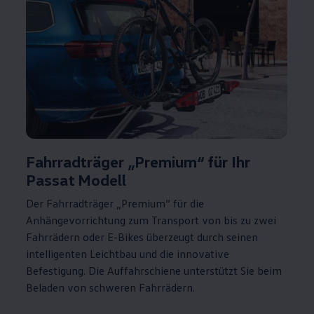
Fahrradträger „Premium“ für Ihr
Passat
Modell
Der Fahrradträger „Premium“ für die
Anhängevorrichtung zum Transport von bis zu zwei
Fahrrädern oder E-Bikes überzeugt durch seinen
intelligenten Leichtbau und die innovative
Befestigung. Die Auffahrschiene unterstützt Sie beim
Beladen von schweren Fahrrädern.