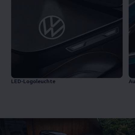
LED-Logoleuchte
Au