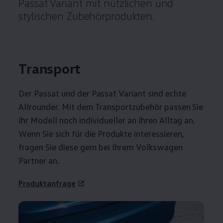
Passat
Variant
mit nützlichen und
stylischen Zubehörprodukten.
Transport
Der
Passat
und der
Passat
Variant
sind echte
Allrounder. Mit dem Transportzubehör passen Sie
Ihr Modell noch individueller an Ihren Alltag an.
Wenn Sie sich für die Produkte interessieren,
fragen Sie diese gern bei Ihrem
Volkswagen
Partner an.
Produktanfrage