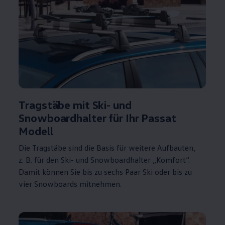
Tragstäbe mit Ski- und
Snowboardhalter für Ihr
Passat
Modell
Die Tragstäbe sind die Basis für weitere Aufbauten,
z. B.
für den Ski- und Snowboardhalter „Komfort“.
Damit können Sie bis zu sechs Paar Ski oder bis zu
vier Snowboards mitnehmen.