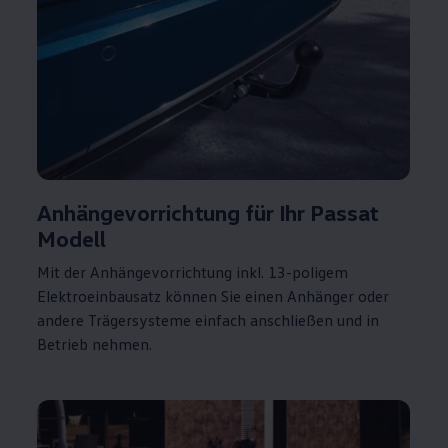
Anhängevorrichtung für Ihr
Passat
Modell
Mit der Anhängevorrichtung inkl. 13-poligem
Elektroeinbausatz können Sie einen Anhänger oder
andere Trägersysteme einfach anschließen und in
Betrieb nehmen.