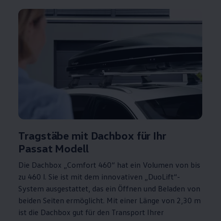
Tragstäbe mit Dachbox für Ihr
Passat
Modell
Die Dachbox „Comfort 460“ hat ein Volumen von bis
zu 460 l. Sie ist mit dem innovativen „DuoLift“-
System ausgestattet, das ein Öffnen und Beladen von
beiden Seiten ermöglicht. Mit einer Länge von 2,30 m
ist die Dachbox gut für den Transport Ihrer