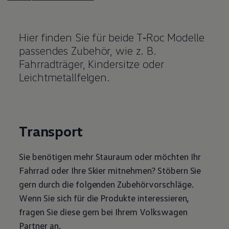
Hier finden Sie für beide
T‑Roc
Modelle
passendes
Zubehör
, wie
z. B.
Fahrradträger, Kindersitze oder
Leichtmetallfelgen.
Transport
Sie benötigen mehr Stauraum oder möchten Ihr
Fahrrad oder Ihre Skier mitnehmen? Stöbern Sie
gern durch die folgenden Zubehörvorschläge.
Wenn Sie sich für die Produkte interessieren,
fragen Sie diese gern bei Ihrem
Volkswagen
Partner an.