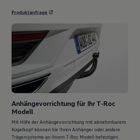
Produktanfrage
Anhängevorrichtung für Ihr
T‑Roc
Modell
Mit Hilfe der Anhängevorrichtung mit abnehmbarem
Kugelkopf können Sie Ihren Anhänger oder andere
Trägersysteme an Ihrem
T‑Roc
Modell befestigen.