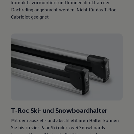
komplett vormontiert und können direkt an der
Dachreling angebracht werden. Nicht für das
T‑Roc
Cabriolet
geeignet.
T‑Roc
Ski- und Snowboardhalter
Mit dem auszieh- und abschließbaren Halter können
Sie bis zu vier Paar Ski oder zwei Snowboards