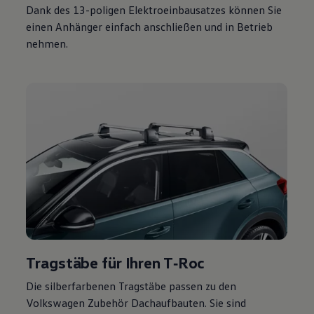
Dank des 13-poligen Elektroeinbausatzes können Sie
einen Anhänger einfach anschließen und in Betrieb
nehmen.
Tragstäbe für Ihren
T‑Roc
Die silberfarbenen Tragstäbe passen zu den
Volkswagen
Zubehör
Dachaufbauten. Sie sind