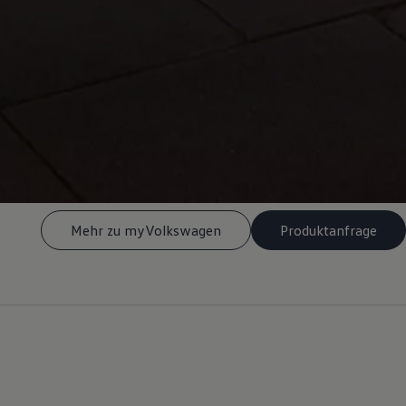
Mehr zu myVolkswagen
Produktanfrage