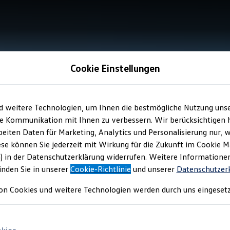
Cookie Einstellungen
d weitere Technologien, um Ihnen die bestmögliche Nutzung uns
e Kommunikation mit Ihnen zu verbessern. Wir berücksichtigen h
eiten Daten für Marketing, Analytics und Personalisierung nur, w
ese können Sie jederzeit mit Wirkung für die Zukunft im Cookie 
) in der Datenschutzerklärung widerrufen. Weitere Informatione
inden Sie in unserer
Cookie-Richtlinie
und unserer
Datenschutzer
on Cookies und weitere Technologien werden durch uns eingesetz