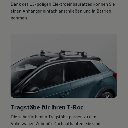
Dank des 13-poligen Elektroeinbausatzes können Sie
einen Anhänger einfach anschließen und in Betrieb
nehmen.
Tragstäbe für Ihren
T‑Roc
Die silberfarbenen Tragstäbe passen zu den
Volkswagen
Zubehör
Dachaufbauten. Sie sind