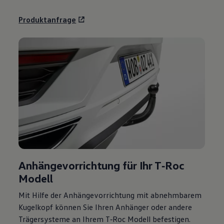
Produktanfrage
Anhängevorrichtung für Ihr
T‑Roc
Modell
Mit Hilfe der Anhängevorrichtung mit abnehmbarem
Kugelkopf können Sie Ihren Anhänger oder andere
Trägersysteme an Ihrem
T‑Roc
Modell befestigen.