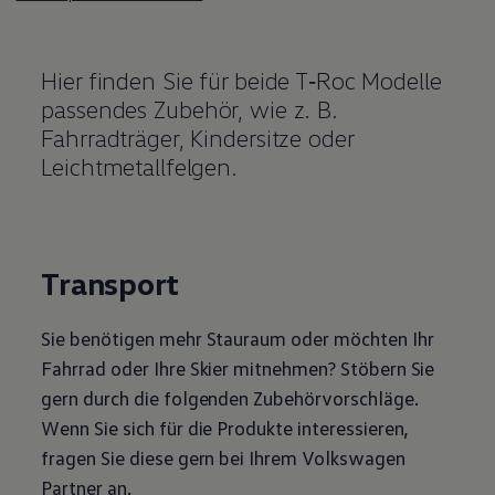
Hier finden Sie für beide
T‑Roc
Modelle
passendes
Zubehör
, wie
z. B.
Fahrradträger, Kindersitze oder
Leichtmetallfelgen.
Transport
Sie benötigen mehr Stauraum oder möchten Ihr
Fahrrad oder Ihre Skier mitnehmen? Stöbern Sie
gern durch die folgenden Zubehörvorschläge.
Wenn Sie sich für die Produkte interessieren,
fragen Sie diese gern bei Ihrem
Volkswagen
Partner an.