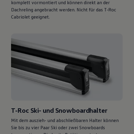
komplett vormontiert und können direkt an der
Dachreling angebracht werden. Nicht für das
T‑Roc
Cabriolet
geeignet.
T‑Roc
Ski- und Snowboardhalter
Mit dem auszieh- und abschließbaren Halter können
Sie bis zu vier Paar Ski oder zwei Snowboards