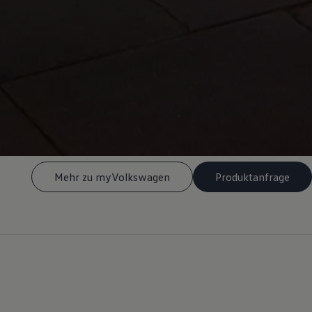
Mehr zu myVolkswagen
Produktanfrage