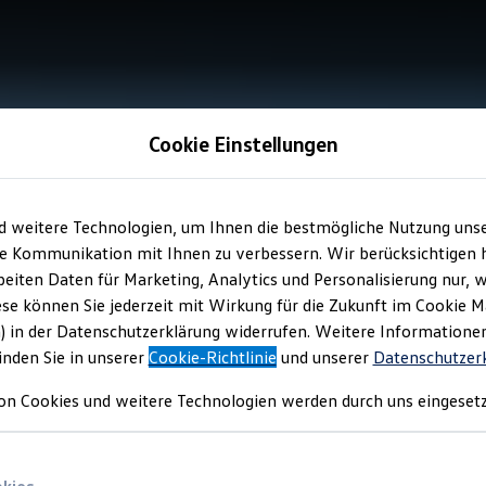
Cookie Einstellungen
d weitere Technologien, um Ihnen die bestmögliche Nutzung uns
e Kommunikation mit Ihnen zu verbessern. Wir berücksichtigen h
eiten Daten für Marketing, Analytics und Personalisierung nur, w
ese können Sie jederzeit mit Wirkung für die Zukunft im Cookie 
) in der Datenschutzerklärung widerrufen. Weitere Informatione
inden Sie in unserer
Cookie-Richtlinie
und unserer
Datenschutzer
on Cookies und weitere Technologien werden durch uns eingesetz