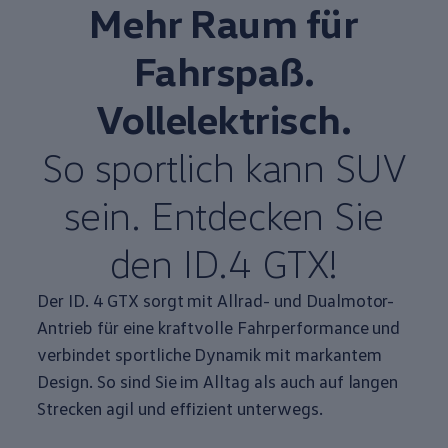
Mehr Raum für
Fahrspaß.
Vollelektrisch.
So sportlich kann SUV
sein. Entdecken Sie
den
ID.4
GTX!
Der ID. 4 GTX sorgt mit Allrad- und
Dualmotor
-
Antrieb für eine kraftvolle Fahrperformance und
verbindet sportliche Dynamik mit markantem
Design. So sind Sie im Alltag als auch auf langen
Strecken agil und effizient unterwegs.