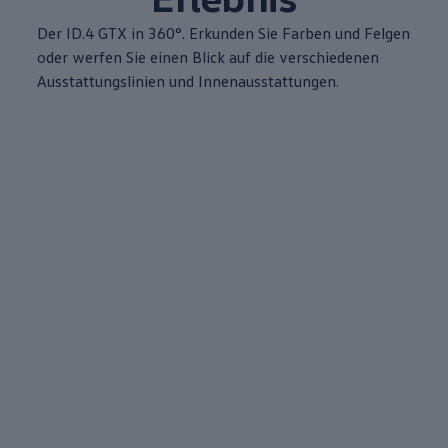
Der
ID.4
GTX in 360°. Erkunden Sie Farben und Felgen
oder werfen Sie einen Blick auf die verschiedenen
Ausstattungslinien und Innenausstattungen.