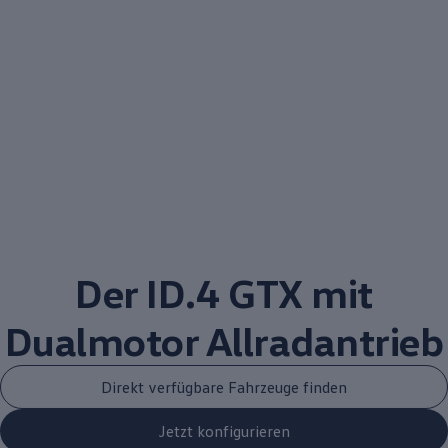
Der
ID.4
GTX mit
Dualmotor
Allradantrieb
Direkt verfügbare Fahrzeuge finden
Jetzt konfigurieren