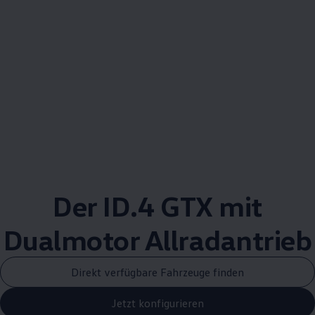
Der
ID.4
GTX mit
Dualmotor
Allradantrieb
Direkt verfügbare Fahrzeuge finden
Jetzt konfigurieren