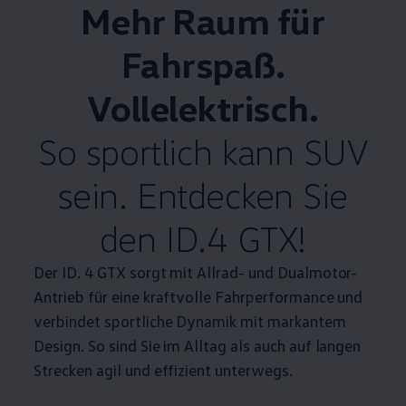
Mehr Raum für
Fahrspaß.
Vollelektrisch.
So sportlich kann SUV
sein. Entdecken Sie
den
ID.4
GTX!
Der ID. 4 GTX sorgt mit Allrad- und
Dualmotor
-
Antrieb für eine kraftvolle Fahrperformance und
verbindet sportliche Dynamik mit markantem
Design. So sind Sie im Alltag als auch auf langen
Strecken agil und effizient unterwegs.