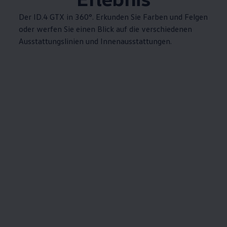
Der
ID.4
GTX in 360°. Erkunden Sie Farben und Felgen
oder werfen Sie einen Blick auf die verschiedenen
Ausstattungslinien und Innenausstattungen.