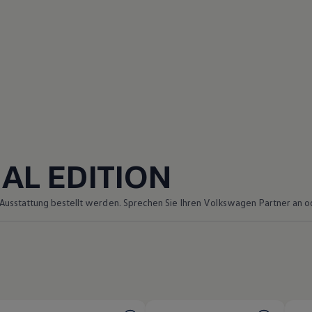
AL EDITION
Ausstattung bestellt werden. Sprechen Sie Ihren
Volkswagen
Partner an o