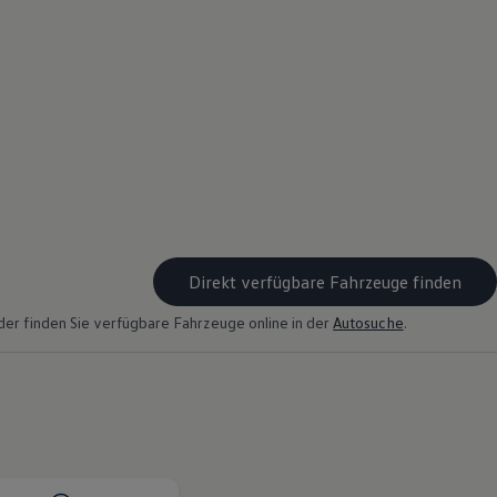
Direkt verfügbare Fahrzeuge finden
der finden Sie verfügbare Fahrzeuge online in der
Autosuche
.