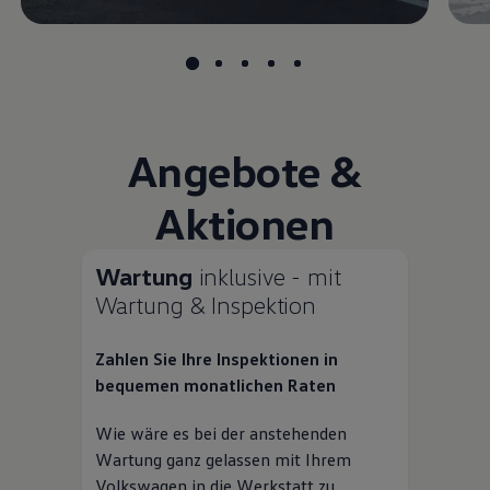
Angebote &
Aktionen
Wartung
inklusive - mit
Wartung & Inspektion
Zahlen Sie Ihre Inspektionen in
bequemen monatlichen Raten
Wie wäre es bei der anstehenden
Wartung ganz gelassen mit Ihrem
Volkswagen
in die Werkstatt zu