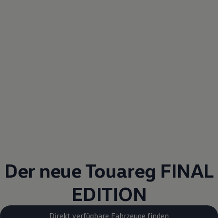
Der neue
Touareg
FINAL
EDITION
Direkt verfügbare Fahrzeuge finden