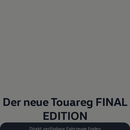
Der neue
Touareg
FINAL
EDITION
Direkt verfügbare Fahrzeuge finden