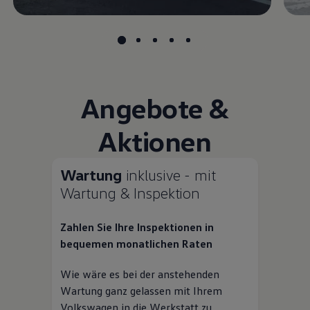
Angebote &
Aktionen
Wartung
inklusive - mit
Wartung & Inspektion
Zahlen Sie Ihre Inspektionen in
bequemen monatlichen Raten
Wie wäre es bei der anstehenden
Wartung ganz gelassen mit Ihrem
Volkswagen
in die Werkstatt zu