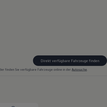
Direkt verfügbare Fahrzeuge finden
der finden Sie verfügbare Fahrzeuge online in der
Autosuche
.