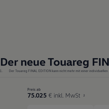
Der neue
Touareg
FIN
1.
Der
Touareg
FINAL EDITION kann nicht mehr mit einer individuellen 
Preis ab
75.025
€ inkl. MwSt
2