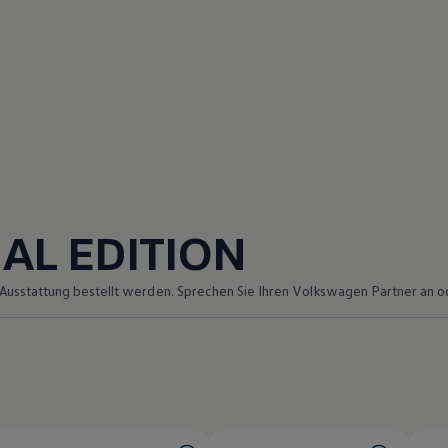
AL EDITION
Ausstattung bestellt werden. Sprechen Sie Ihren
Volkswagen
Partner an o