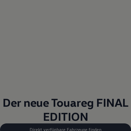
Der neue
Touareg
FINAL
EDITION
Direkt verfügbare Fahrzeuge finden