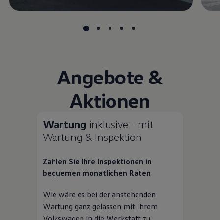
Angebote &
Aktionen
Wartung
inklusive - mit
Wartung & Inspektion
Zahlen Sie Ihre Inspektionen in
bequemen monatlichen Raten
Wie wäre es bei der anstehenden
Wartung ganz gelassen mit Ihrem
Volkswagen
in die Werkstatt zu