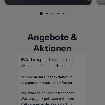
Angebote &
Aktionen
Wartung
inklusive - mit
Wartung & Inspektion
Zahlen Sie Ihre Inspektionen in
bequemen monatlichen Raten
Wie wäre es bei der anstehenden
Wartung ganz gelassen mit Ihrem
Volkswagen
in die Werkstatt zu