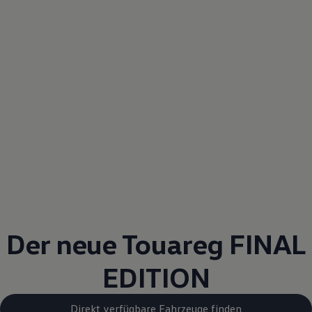
Der neue
Touareg
FINAL
EDITION
Direkt verfügbare Fahrzeuge finden