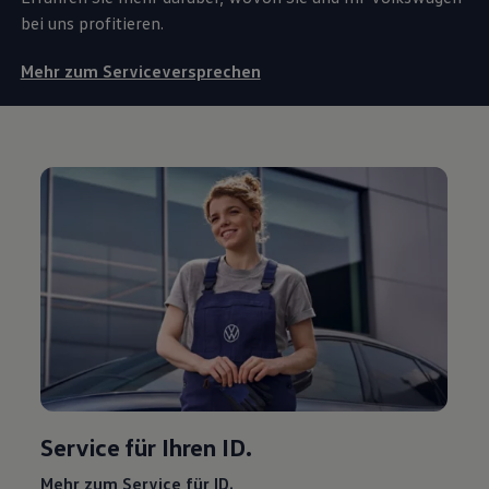
bei uns profitieren.
Mehr zum Serviceversprechen
Service
für Ihren ID.
Mehr zum
Service
für ID.