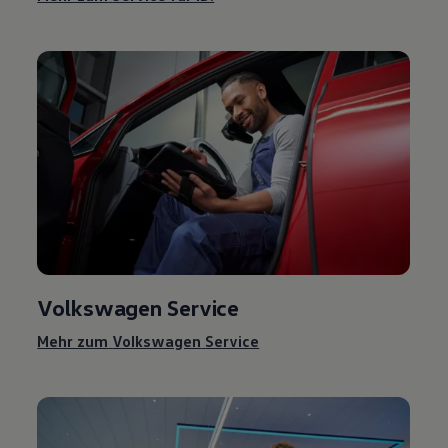
Volkswagen
Service
Mehr zum
Volkswagen
Service