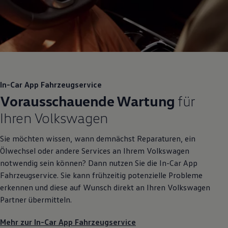
In-Car App Fahrzeugservice
Vorausschauende Wartung
für
Ihren
Volkswagen
Sie möchten wissen, wann demnächst Reparaturen, ein
Ölwechsel oder andere Services an Ihrem
Volkswagen
notwendig sein können? Dann nutzen Sie die In-Car App
Fahrzeugservice. Sie kann frühzeitig potenzielle Probleme
erkennen und diese auf Wunsch direkt an Ihren
Volkswagen
Partner übermitteln.
Mehr zur In-Car App Fahrzeugservice