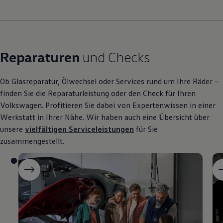
Reparaturen
und Checks
Ob Glasreparatur, Ölwechsel oder Services rund um Ihre Räder –
finden Sie die Reparaturleistung oder den Check für Ihren
Volkswagen
. Profitieren Sie dabei von Expertenwissen in einer
Werkstatt in Ihrer Nähe. Wir haben auch eine Übersicht über
unsere
vielfältigen Serviceleistungen
für Sie
zusammengestellt.