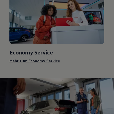
Economy
Service
Mehr zum Economy
Service