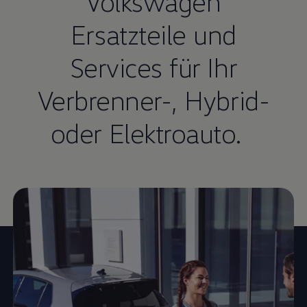
Volkswagen
Ersatzteile und
Services für Ihr
Verbrenner-, Hybrid-
oder Elektroauto.