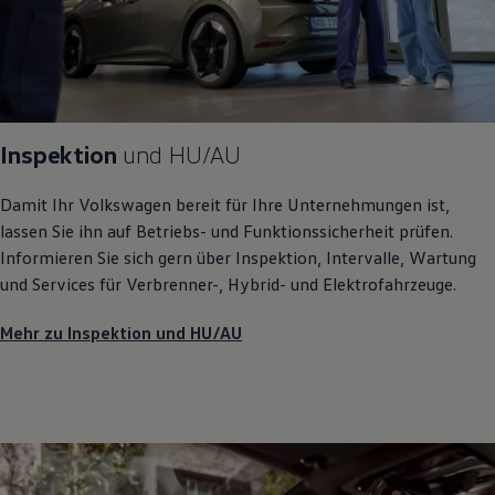
Inspektion
und
HU/AU
Damit Ihr
Volkswagen
bereit für Ihre Unternehmungen ist,
lassen Sie ihn auf Betriebs- und Funktionssicherheit prüfen.
Informieren Sie sich gern über Inspektion, Intervalle, Wartung
und Services für Verbrenner-, Hybrid- und Elektrofahrzeuge.
Mehr zu Inspektion und HU/AU