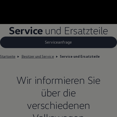
Service
und Ersatzteile
Serviceanfrage
Startseite
Besitzer und Service
Service und Ersatzteile
Wir informieren Sie
über die
verschiedenen