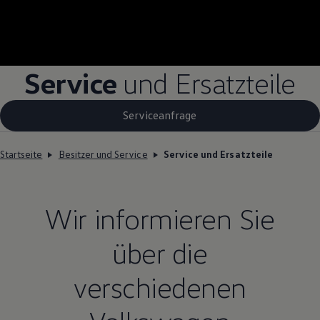
Service
und Ersatzteile
Serviceanfrage
Startseite
Besitzer und Service
Service und Ersatzteile
Wir informieren Sie
über die
verschiedenen