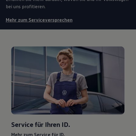
bei uns profitieren.
Mehr zum Serviceversprechen
Service
für Ihren ID.
Mehr zum
Service
für ID.