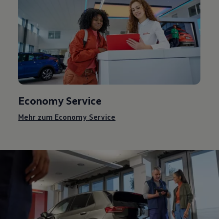
Economy
Service
Mehr zum Economy
Service