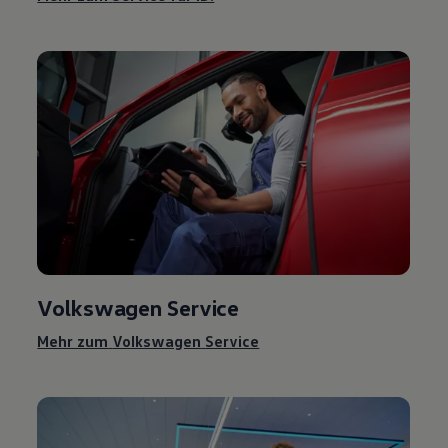
Volkswagen
Service
Mehr zum
Volkswagen
Service