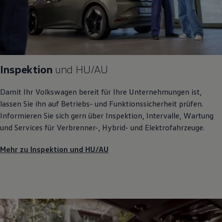
Inspektion
und
HU/AU
Damit Ihr
Volkswagen
bereit für Ihre Unternehmungen ist,
lassen Sie ihn auf Betriebs- und Funktionssicherheit prüfen.
Informieren Sie sich gern über Inspektion, Intervalle, Wartung
und Services für Verbrenner-, Hybrid- und Elektrofahrzeuge.
Mehr zu Inspektion und HU/AU