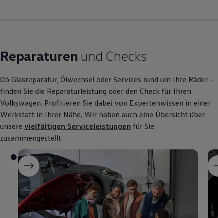
Reparaturen
und Checks
Ob Glasreparatur, Ölwechsel oder Services rund um Ihre Räder –
finden Sie die Reparaturleistung oder den Check für Ihren
Volkswagen
. Profitieren Sie dabei von Expertenwissen in einer
Werkstatt in Ihrer Nähe. Wir haben auch eine Übersicht über
unsere
vielfältigen Serviceleistungen
für Sie
zusammengestellt.