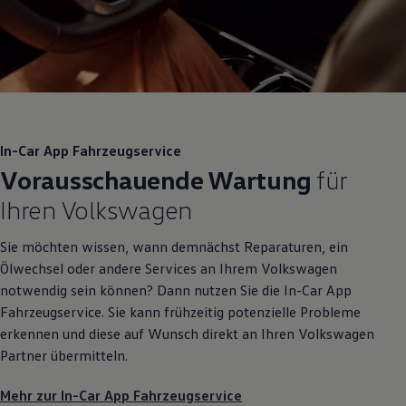
In-Car App Fahrzeugservice
Vorausschauende Wartung
für
Ihren
Volkswagen
Sie möchten wissen, wann demnächst Reparaturen, ein
Ölwechsel oder andere Services an Ihrem
Volkswagen
notwendig sein können? Dann nutzen Sie die In-Car App
Fahrzeugservice. Sie kann frühzeitig potenzielle Probleme
erkennen und diese auf Wunsch direkt an Ihren
Volkswagen
Partner übermitteln.
Mehr zur In-Car App Fahrzeugservice