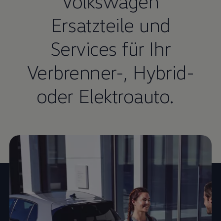
Volkswagen
Ersatzteile und
Services für Ihr
Verbrenner-, Hybrid-
oder Elektroauto.