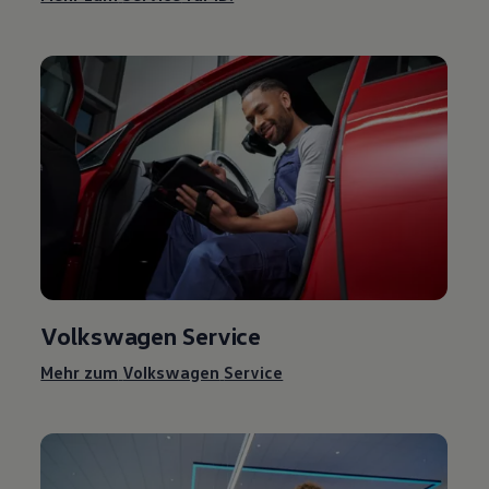
Volkswagen
Service
Mehr zum
Volkswagen
Service