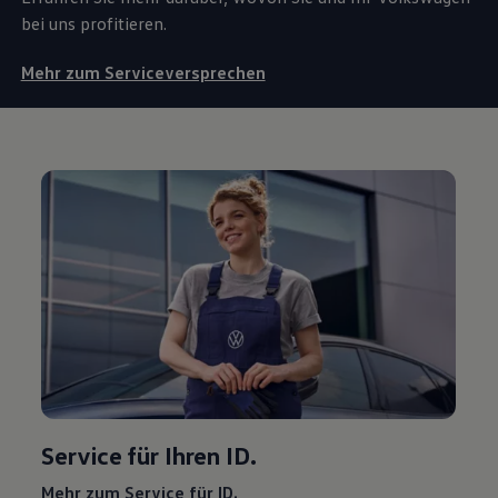
bei uns profitieren.
Mehr zum Serviceversprechen
Service
für Ihren ID.
Mehr zum
Service
für ID.