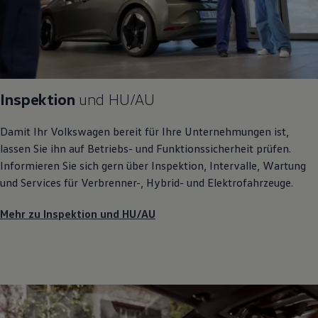
Inspektion
und
HU/AU
Damit Ihr
Volkswagen
bereit für Ihre Unternehmungen ist,
lassen Sie ihn auf Betriebs- und Funktionssicherheit prüfen.
Informieren Sie sich gern über Inspektion, Intervalle, Wartung
und Services für Verbrenner-, Hybrid- und Elektrofahrzeuge.
Mehr zu Inspektion und HU/AU