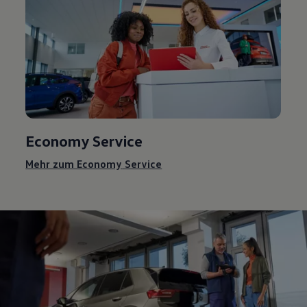
Economy
Service
Mehr zum Economy
Service