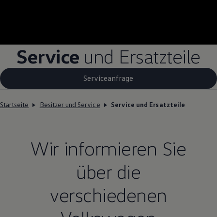
Service
und Ersatzteile
Serviceanfrage
Startseite
Besitzer und Service
Service und Ersatzteile
Wir informieren Sie
über die
verschiedenen