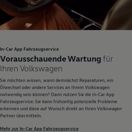
In-Car App Fahrzeugservice
Vorausschauende Wartung
für
Ihren
Volkswagen
Sie möchten wissen, wann demnächst Reparaturen, ein
Ölwechsel oder andere Services an Ihrem
Volkswagen
notwendig sein können? Dann nutzen Sie die In-Car App
Fahrzeugservice. Sie kann frühzeitig potenzielle Probleme
erkennen und diese auf Wunsch direkt an Ihren
Volkswagen
Partner übermitteln.
Mehr zur In-Car App Fahrzeugservice