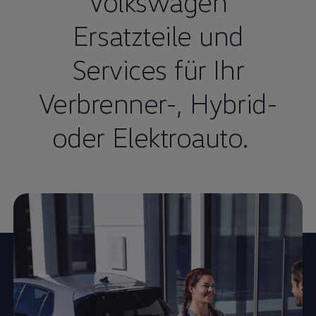
Volkswagen
Ersatzteile und
Services für Ihr
Verbrenner-, Hybrid-
oder Elektroauto.