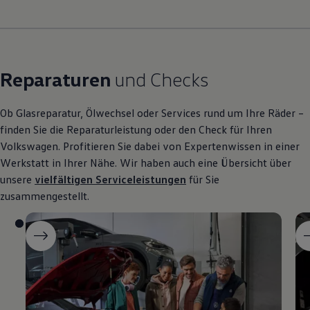
Reparaturen
und Checks
Ob Glasreparatur, Ölwechsel oder Services rund um Ihre Räder –
finden Sie die Reparaturleistung oder den Check für Ihren
Volkswagen
. Profitieren Sie dabei von Expertenwissen in einer
Werkstatt in Ihrer Nähe. Wir haben auch eine Übersicht über
unsere
vielfältigen Serviceleistungen
für Sie
zusammengestellt.