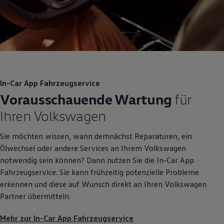
In-Car App Fahrzeugservice
Vorausschauende Wartung
für
Ihren
Volkswagen
Sie möchten wissen, wann demnächst Reparaturen, ein
Ölwechsel oder andere Services an Ihrem
Volkswagen
notwendig sein können? Dann nutzen Sie die In-Car App
Fahrzeugservice. Sie kann frühzeitig potenzielle Probleme
erkennen und diese auf Wunsch direkt an Ihren
Volkswagen
Partner übermitteln.
Mehr zur In-Car App Fahrzeugservice