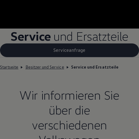
Service
und Ersatzteile
Serviceanfrage
Startseite
Besitzer und Service
Service und Ersatzteile
Wir informieren Sie
über die
verschiedenen