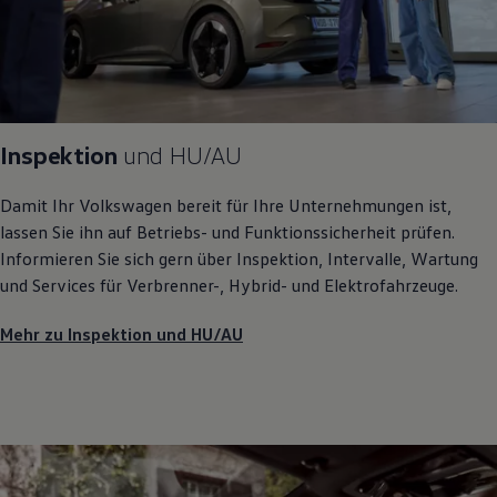
Inspektion
und
HU/AU
Damit Ihr
Volkswagen
bereit für Ihre Unternehmungen ist,
lassen Sie ihn auf Betriebs- und Funktionssicherheit prüfen.
Informieren Sie sich gern über Inspektion, Intervalle, Wartung
und Services für Verbrenner-, Hybrid- und Elektrofahrzeuge.
Mehr zu Inspektion und HU/AU