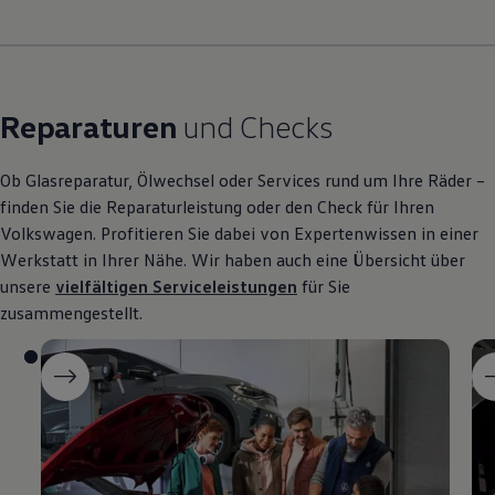
Reparaturen
und Checks
Ob Glasreparatur, Ölwechsel oder Services rund um Ihre Räder –
finden Sie die Reparaturleistung oder den Check für Ihren
Volkswagen
. Profitieren Sie dabei von Expertenwissen in einer
Werkstatt in Ihrer Nähe. Wir haben auch eine Übersicht über
unsere
vielfältigen Serviceleistungen
für Sie
zusammengestellt.