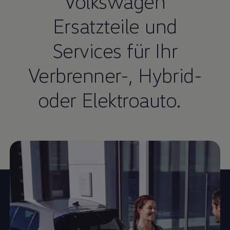
Volkswagen
Ersatzteile und
Services für Ihr
Verbrenner-, Hybrid-
oder Elektroauto.