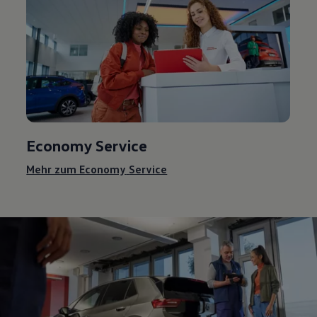
Economy
Service
Mehr zum Economy
Service