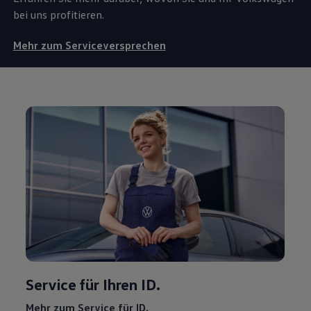
bei uns profitieren.
Mehr zum Serviceversprechen
Service
für Ihren ID.
Mehr zum
Service
für ID.