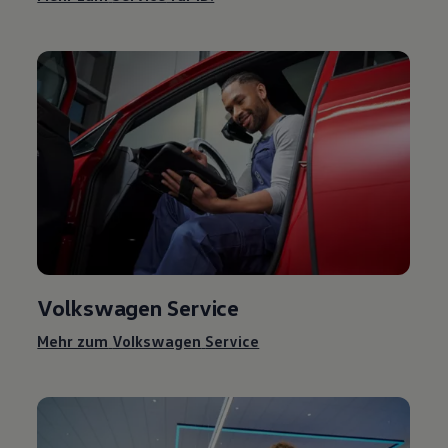
Volkswagen
Service
Mehr zum
Volkswagen
Service