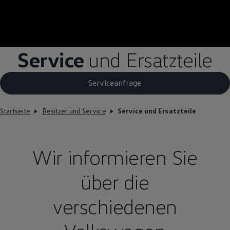
Service
und Ersatzteile
Serviceanfrage
Startseite
Besitzer und Service
Service und Ersatzteile
Wir informieren Sie
über die
verschiedenen