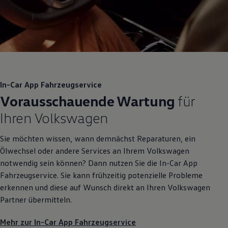
In-Car App Fahrzeugservice
Vorausschauende Wartung
für
Ihren
Volkswagen
Sie möchten wissen, wann demnächst Reparaturen, ein
Ölwechsel oder andere Services an Ihrem
Volkswagen
notwendig sein können? Dann nutzen Sie die In-Car App
Fahrzeugservice. Sie kann frühzeitig potenzielle Probleme
erkennen und diese auf Wunsch direkt an Ihren
Volkswagen
Partner übermitteln.
Mehr zur In-Car App Fahrzeugservice