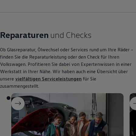
Reparaturen
und Checks
Ob Glasreparatur, Ölwechsel oder Services rund um Ihre Räder –
finden Sie die Reparaturleistung oder den Check für Ihren
Volkswagen
. Profitieren Sie dabei von Expertenwissen in einer
Werkstatt in Ihrer Nähe. Wir haben auch eine Übersicht über
unsere
vielfältigen Serviceleistungen
für Sie
zusammengestellt.