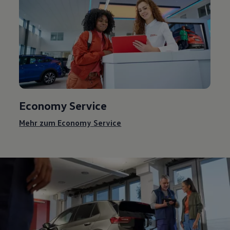
Economy
Service
Mehr zum Economy
Service