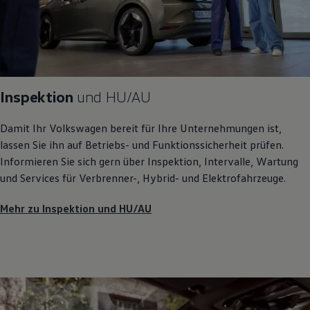
Inspektion
und
HU/AU
Damit Ihr
Volkswagen
bereit für Ihre Unternehmungen ist,
lassen Sie ihn auf Betriebs- und Funktionssicherheit prüfen.
Informieren Sie sich gern über Inspektion, Intervalle, Wartung
und Services für Verbrenner-, Hybrid- und Elektrofahrzeuge.
Mehr zu Inspektion und HU/AU