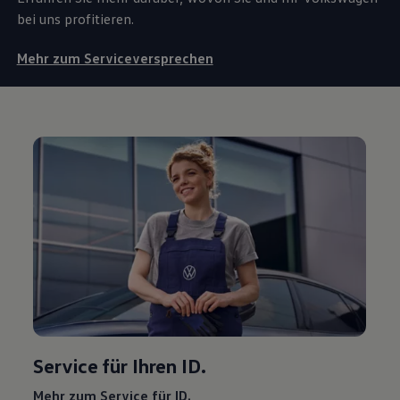
bei uns profitieren.
Mehr zum Serviceversprechen
Service
für Ihren ID.
Mehr zum
Service
für ID.