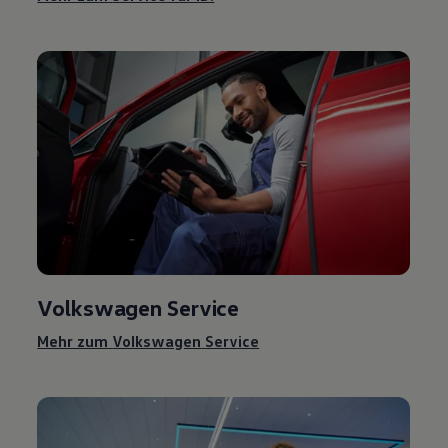
Volkswagen
Service
Mehr zum
Volkswagen
Service