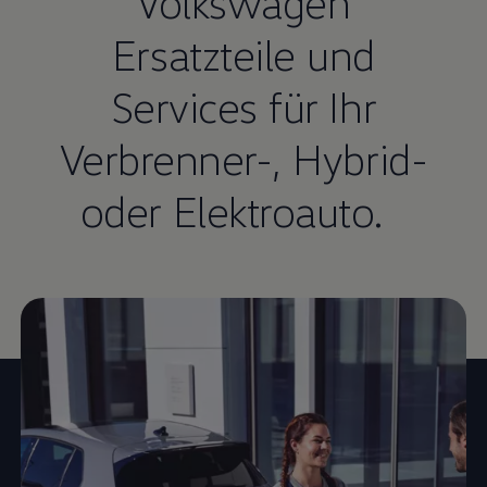
Volkswagen
Ersatzteile und
Services für Ihr
Verbrenner-, Hybrid-
oder Elektroauto.