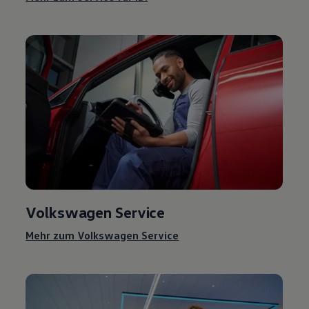
Volkswagen
Service
Mehr zum
Volkswagen
Service