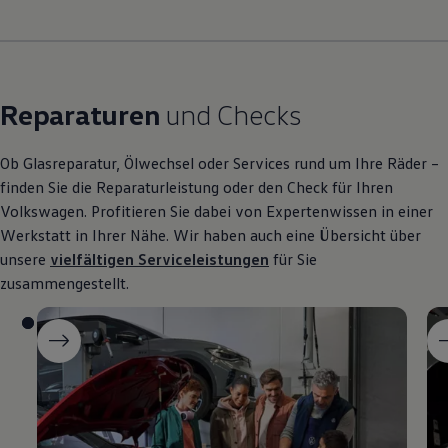
Reparaturen
und Checks
Ob Glasreparatur, Ölwechsel oder Services rund um Ihre Räder –
finden Sie die Reparaturleistung oder den Check für Ihren
Volkswagen
. Profitieren Sie dabei von Expertenwissen in einer
Werkstatt in Ihrer Nähe. Wir haben auch eine Übersicht über
unsere
vielfältigen Serviceleistungen
für Sie
zusammengestellt.