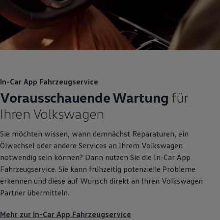
In-Car App Fahrzeugservice
Vorausschauende Wartung
für
Ihren
Volkswagen
Sie möchten wissen, wann demnächst Reparaturen, ein
Ölwechsel oder andere Services an Ihrem
Volkswagen
notwendig sein können? Dann nutzen Sie die In-Car App
Fahrzeugservice. Sie kann frühzeitig potenzielle Probleme
erkennen und diese auf Wunsch direkt an Ihren
Volkswagen
Partner übermitteln.
Mehr zur In-Car App Fahrzeugservice