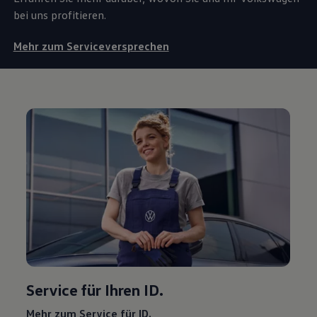
bei uns profitieren.
Mehr zum Serviceversprechen
Service
für Ihren ID.
Mehr zum
Service
für ID.