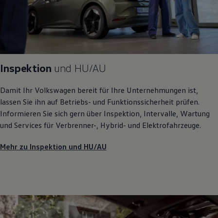
Inspektion
und
HU/AU
Damit Ihr
Volkswagen
bereit für Ihre Unternehmungen ist,
lassen Sie ihn auf Betriebs- und Funktionssicherheit prüfen.
Informieren Sie sich gern über Inspektion, Intervalle, Wartung
und Services für Verbrenner-, Hybrid- und Elektrofahrzeuge.
Mehr zu Inspektion und HU/AU