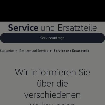
Service
und Ersatzteile
Serviceanfrage
Startseite
Besitzer und Service
Service und Ersatzteile
Wir informieren Sie
über die
verschiedenen