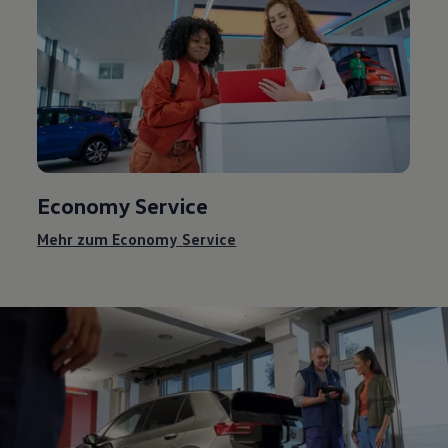
Economy
Service
Mehr zum Economy
Service