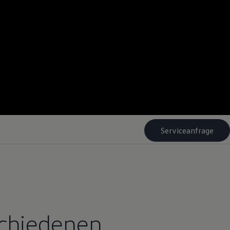
Serviceanfrage
schiedenen