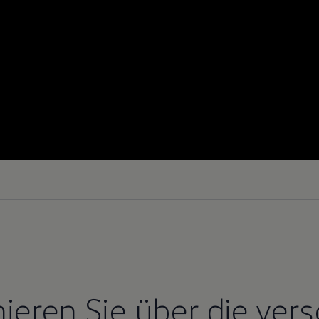
mieren Sie über die ver