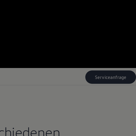
Serviceanfrage
schiedenen