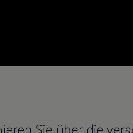
mieren Sie über die ver