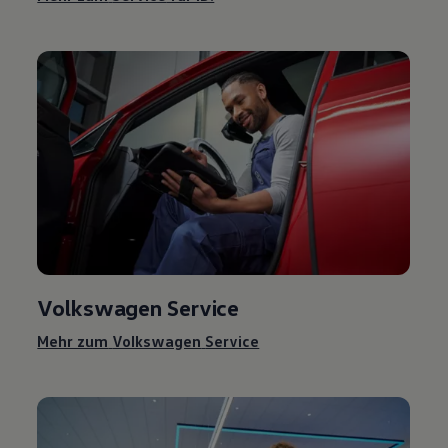
Volkswagen
Service
Mehr zum
Volkswagen
Service