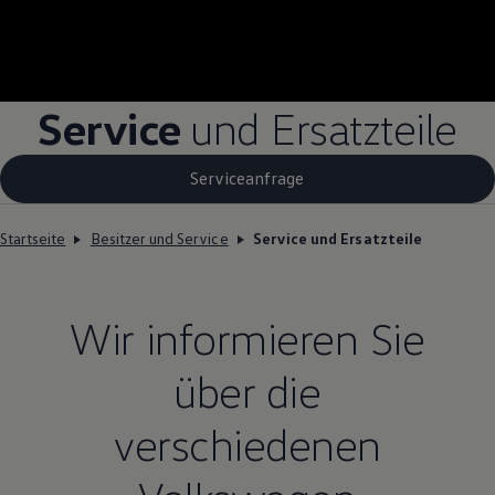
Service
und Ersatzteile
Serviceanfrage
Startseite
Besitzer und Service
Service und Ersatzteile
Wir informieren Sie
über die
verschiedenen