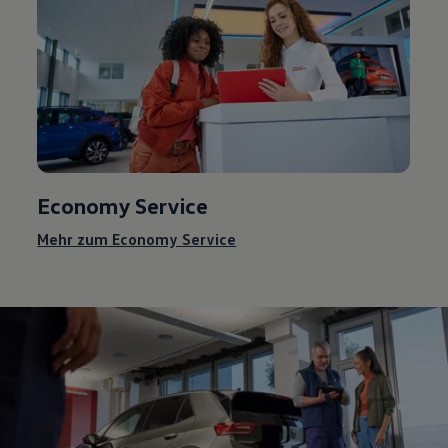
Economy
Service
Mehr zum Economy
Service