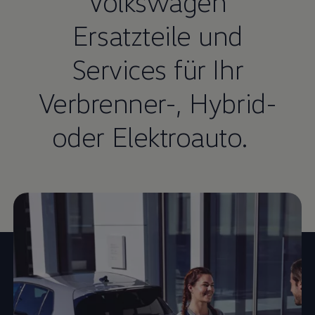
Volkswagen
Ersatzteile und
Services für Ihr
Verbrenner-, Hybrid-
oder Elektroauto.