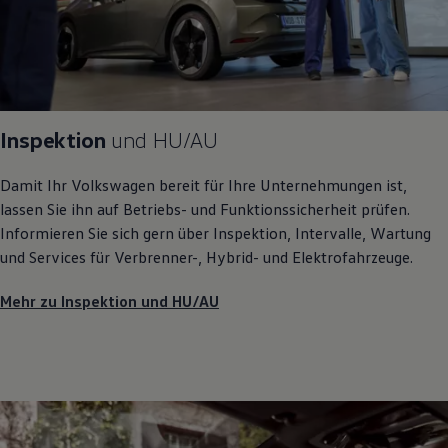
Inspektion
und
HU/AU
Damit Ihr
Volkswagen
bereit für Ihre Unternehmungen ist,
lassen Sie ihn auf Betriebs- und Funktionssicherheit prüfen.
Informieren Sie sich gern über Inspektion, Intervalle, Wartung
und Services für Verbrenner-, Hybrid- und Elektrofahrzeuge.
Mehr zu Inspektion und HU/AU