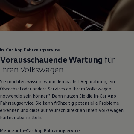
In-Car App Fahrzeugservice
Vorausschauende Wartung
für
Ihren
Volkswagen
Sie möchten wissen, wann demnächst Reparaturen, ein
Ölwechsel oder andere Services an Ihrem
Volkswagen
notwendig sein können? Dann nutzen Sie die In-Car App
Fahrzeugservice. Sie kann frühzeitig potenzielle Probleme
erkennen und diese auf Wunsch direkt an Ihren
Volkswagen
Partner übermitteln.
Mehr zur In-Car App Fahrzeugservice