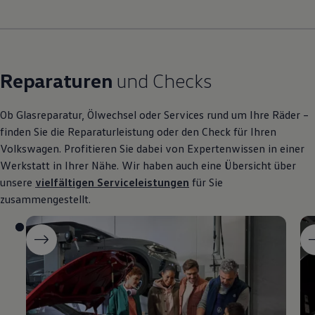
Reparaturen
und Checks
Ob Glasreparatur, Ölwechsel oder Services rund um Ihre Räder –
finden Sie die Reparaturleistung oder den Check für Ihren
Volkswagen
. Profitieren Sie dabei von Expertenwissen in einer
Werkstatt in Ihrer Nähe. Wir haben auch eine Übersicht über
unsere
vielfältigen Serviceleistungen
für Sie
zusammengestellt.