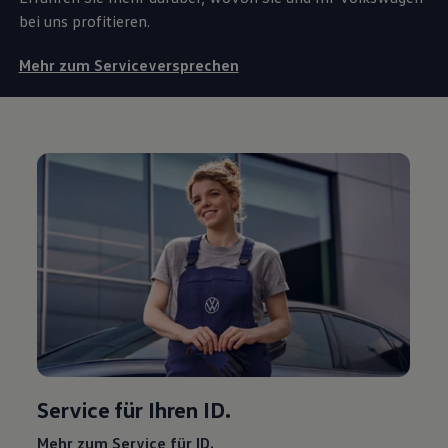
bei uns profitieren.
Mehr zum Serviceversprechen
Service
für Ihren ID.
Mehr zum
Service
für ID.