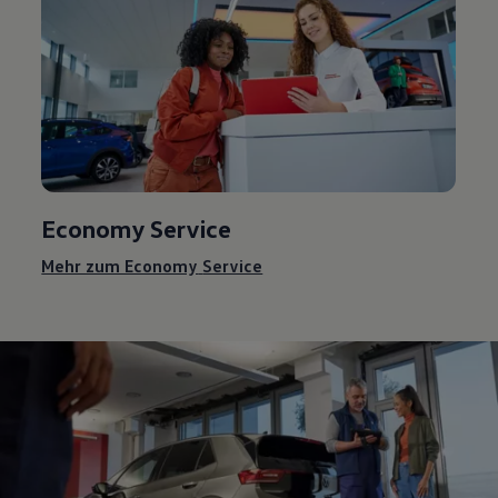
Economy
Service
Mehr zum Economy
Service