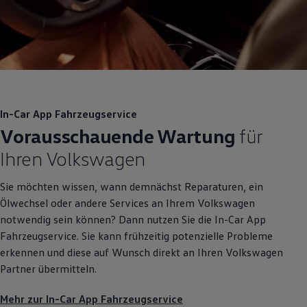
In-Car App Fahrzeugservice
Vorausschauende Wartung
für
Ihren
Volkswagen
Sie möchten wissen, wann demnächst Reparaturen, ein
Ölwechsel oder andere Services an Ihrem
Volkswagen
notwendig sein können? Dann nutzen Sie die In-Car App
Fahrzeugservice. Sie kann frühzeitig potenzielle Probleme
erkennen und diese auf Wunsch direkt an Ihren
Volkswagen
Partner übermitteln.
Mehr zur In-Car App Fahrzeugservice