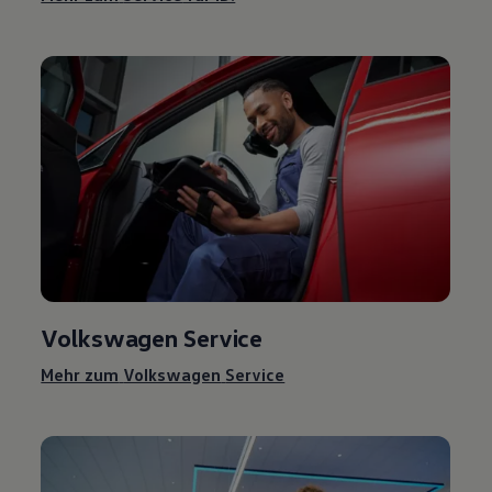
Volkswagen
Service
Mehr zum
Volkswagen
Service