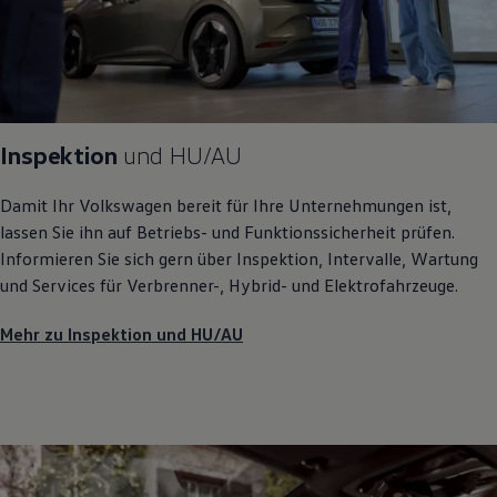
Inspektion
und
HU/AU
Damit Ihr
Volkswagen
bereit für Ihre Unternehmungen ist,
lassen Sie ihn auf Betriebs- und Funktionssicherheit prüfen.
Informieren Sie sich gern über Inspektion, Intervalle, Wartung
und Services für Verbrenner-, Hybrid- und Elektrofahrzeuge.
Mehr zu Inspektion und HU/AU