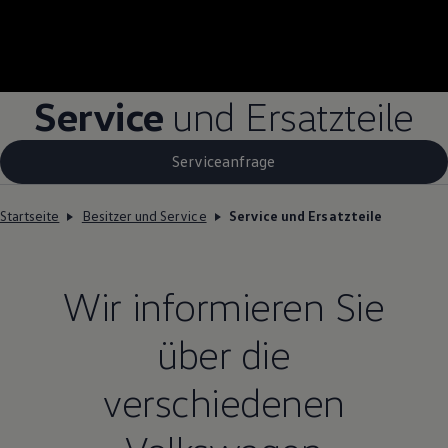
Service
und Ersatzteile
Serviceanfrage
Startseite
Besitzer und Service
Service und Ersatzteile
Wir informieren Sie
über die
verschiedenen