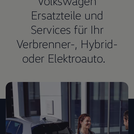
Volkswagen
Ersatzteile und
Services für Ihr
Verbrenner-, Hybrid-
oder Elektroauto.