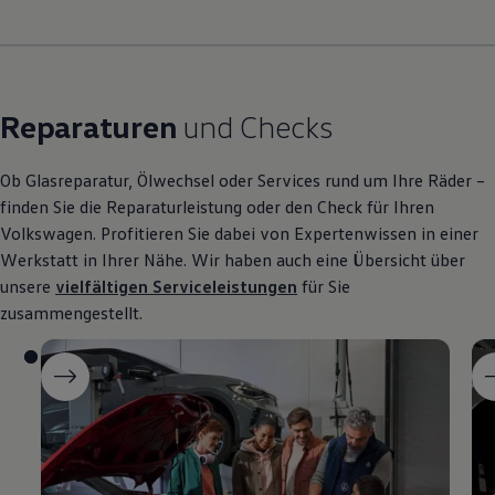
Reparaturen
und Checks
Ob Glasreparatur, Ölwechsel oder Services rund um Ihre Räder –
finden Sie die Reparaturleistung oder den Check für Ihren
Volkswagen
. Profitieren Sie dabei von Expertenwissen in einer
Werkstatt in Ihrer Nähe. Wir haben auch eine Übersicht über
unsere
vielfältigen Serviceleistungen
für Sie
zusammengestellt.