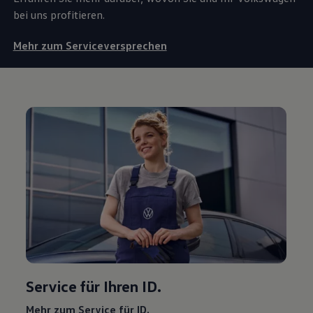
bei uns profitieren.
Mehr zum Serviceversprechen
Service
für Ihren ID.
Mehr zum
Service
für ID.