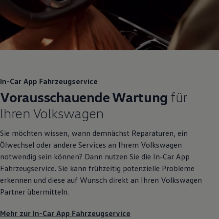
In-Car App Fahrzeugservice
Vorausschauende Wartung
für
Ihren
Volkswagen
Sie möchten wissen, wann demnächst Reparaturen, ein
Ölwechsel oder andere Services an Ihrem
Volkswagen
notwendig sein können? Dann nutzen Sie die In-Car App
Fahrzeugservice. Sie kann frühzeitig potenzielle Probleme
erkennen und diese auf Wunsch direkt an Ihren
Volkswagen
Partner übermitteln.
Mehr zur In-Car App Fahrzeugservice