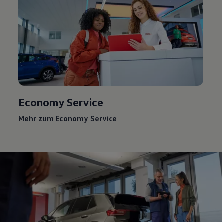
Economy
Service
Mehr zum Economy
Service