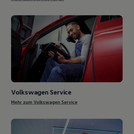
Volkswagen
Service
Mehr zum
Volkswagen
Service