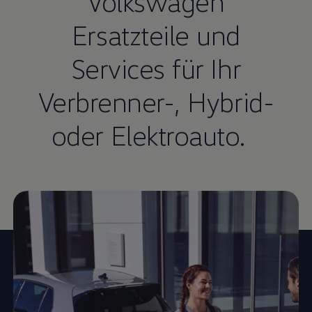
Volkswagen
Ersatzteile und
Services für Ihr
Verbrenner-, Hybrid-
oder Elektroauto.