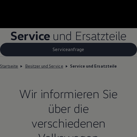
Service
und Ersatzteile
Serviceanfrage
Startseite
Besitzer und Service
Service und Ersatzteile
Wir informieren Sie
über die
verschiedenen