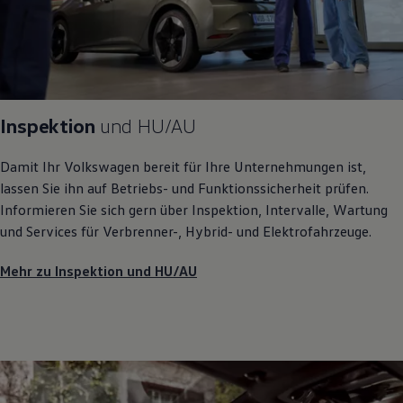
Inspektion
und
HU/AU
Damit Ihr
Volkswagen
bereit für Ihre Unternehmungen ist,
lassen Sie ihn auf Betriebs- und Funktionssicherheit prüfen.
Informieren Sie sich gern über Inspektion, Intervalle, Wartung
und Services für Verbrenner-, Hybrid- und Elektrofahrzeuge.
Mehr zu Inspektion und HU/AU