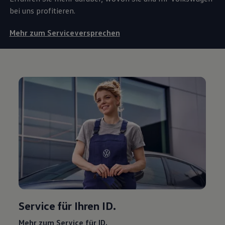
bei uns profitieren.
Mehr zum Serviceversprechen
Service
für Ihren ID.
Mehr zum
Service
für ID.