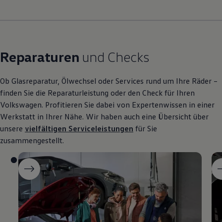
Reparaturen
und Checks
Ob Glasreparatur, Ölwechsel oder Services rund um Ihre Räder –
finden Sie die Reparaturleistung oder den Check für Ihren
Volkswagen
. Profitieren Sie dabei von Expertenwissen in einer
Werkstatt in Ihrer Nähe. Wir haben auch eine Übersicht über
unsere
vielfältigen Serviceleistungen
für Sie
zusammengestellt.