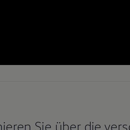
mieren Sie über die ver