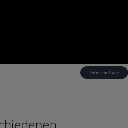
Serviceanfrage
schiedenen