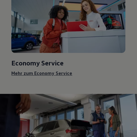
Economy
Service
Mehr zum Economy
Service