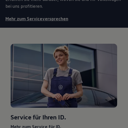
bei uns profitieren.
Mehr zum Serviceversprechen
Service
für Ihren ID.
Mehr zum
Service
für ID.