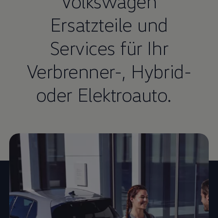
Volkswagen
Ersatzteile und
Services für Ihr
Verbrenner-, Hybrid-
oder Elektroauto.