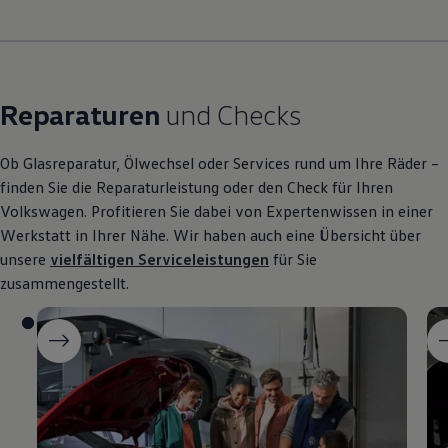
Reparaturen
und Checks
Ob Glasreparatur, Ölwechsel oder Services rund um Ihre Räder –
finden Sie die Reparaturleistung oder den Check für Ihren
Volkswagen
. Profitieren Sie dabei von Expertenwissen in einer
Werkstatt in Ihrer Nähe. Wir haben auch eine Übersicht über
unsere
vielfältigen Serviceleistungen
für Sie
zusammengestellt.