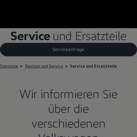
Service
und Ersatzteile
Serviceanfrage
Startseite
Besitzer und Service
Service und Ersatzteile
Wir informieren Sie
über die
verschiedenen