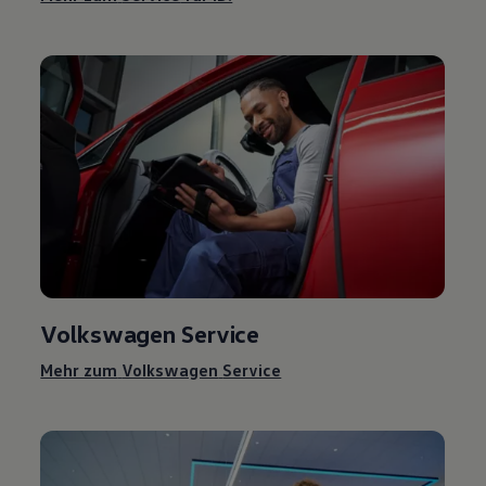
Volkswagen
Service
Mehr zum
Volkswagen
Service