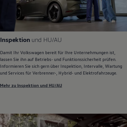
Inspektion
und
HU/AU
Damit Ihr
Volkswagen
bereit für Ihre Unternehmungen ist,
lassen Sie ihn auf Betriebs- und Funktionssicherheit prüfen.
Informieren Sie sich gern über Inspektion, Intervalle, Wartung
und Services für Verbrenner-, Hybrid- und Elektrofahrzeuge.
Mehr zu Inspektion und HU/AU