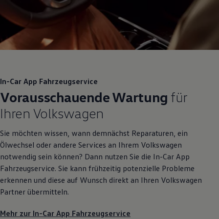
In-Car App Fahrzeugservice
Vorausschauende Wartung
für
Ihren
Volkswagen
Sie möchten wissen, wann demnächst Reparaturen, ein
Ölwechsel oder andere Services an Ihrem
Volkswagen
notwendig sein können? Dann nutzen Sie die In-Car App
Fahrzeugservice. Sie kann frühzeitig potenzielle Probleme
erkennen und diese auf Wunsch direkt an Ihren
Volkswagen
Partner übermitteln.
Mehr zur In-Car App Fahrzeugservice