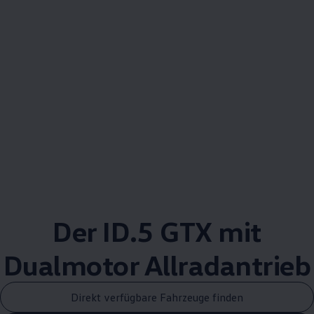
Der ID.5 GTX mit
Dualmotor
Allradantrieb
Direkt verfügbare Fahrzeuge finden