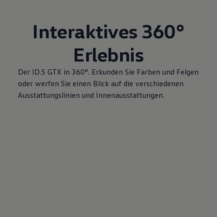
Interaktives 360°
Erlebnis
Der ID.5 GTX in 360°. Erkunden Sie Farben und Felgen
oder werfen Sie einen Blick auf die verschiedenen
Ausstattungslinien und Innenausstattungen.