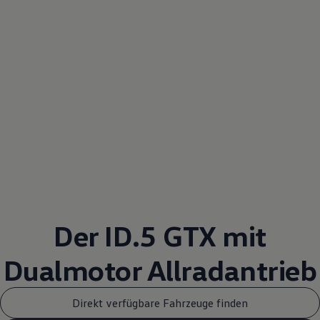
Der ID.5 GTX mit
Dualmotor
Allradantrieb
Direkt verfügbare Fahrzeuge finden