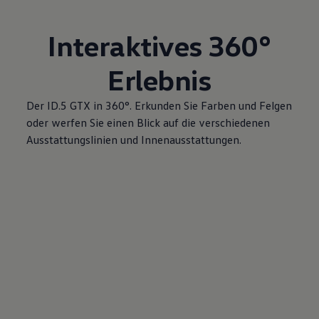
Interaktives 360°
Erlebnis
Der ID.5 GTX in 360°. Erkunden Sie Farben und Felgen
oder werfen Sie einen Blick auf die verschiedenen
Ausstattungslinien und Innenausstattungen.