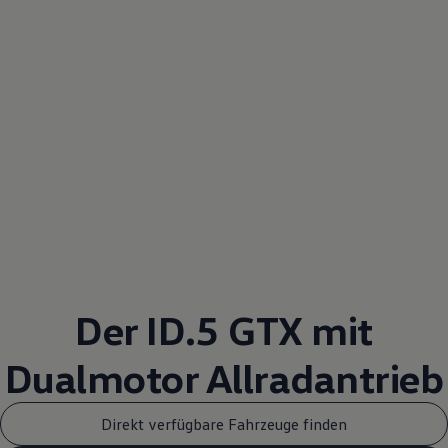
Der ID.5 GTX mit
Dualmotor
Allradantrieb
Direkt verfügbare Fahrzeuge finden