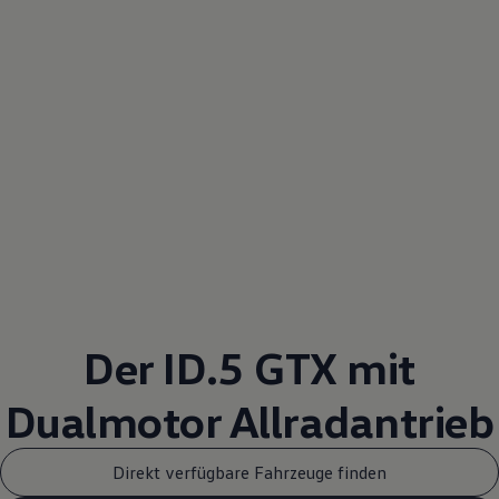
Der ID.5 GTX mit
Dualmotor
Allradantrieb
Direkt verfügbare Fahrzeuge finden