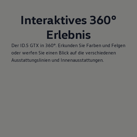
Interaktives 360°
Erlebnis
Der ID.5 GTX in 360°. Erkunden Sie Farben und Felgen
oder werfen Sie einen Blick auf die verschiedenen
Ausstattungslinien und Innenausstattungen.